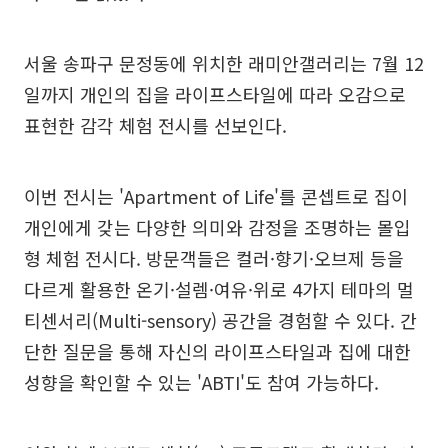
서울 송파구 문정동에 위치한 래미안갤러리는 7월 12
일까지 개인의 집을 라이프스타일에 따라 오감으로
표현한 감각 체험 전시를 선보인다.
이번 전시는 'Apartment of Life'를 콘셉트로 집이
개인에게 갖는 다양한 의미와 감정을 조명하는 몰입
형 체험 전시다. 방문객들은 컬러·향기·오브제 등을
다르게 활용한 온기·설렘·여유·위로 4가지 테마의 멀
티센서리(Multi-sensory) 공간을 경험할 수 있다. 간
단한 질문을 통해 자신의 라이프스타일과 집에 대한
성향을 확인할 수 있는 'ABTI'도 참여 가능하다.