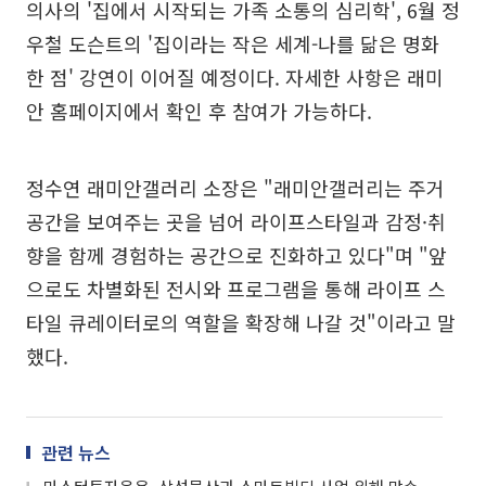
의사의 '집에서 시작되는 가족 소통의 심리학', 6월 정
우철 도슨트의 '집이라는 작은 세계-나를 닮은 명화
한 점' 강연이 이어질 예정이다. 자세한 사항은 래미
안 홈페이지에서 확인 후 참여가 가능하다.
정수연 래미안갤러리 소장은 "래미안갤러리는 주거
공간을 보여주는 곳을 넘어 라이프스타일과 감정·취
향을 함께 경험하는 공간으로 진화하고 있다"며 "앞
으로도 차별화된 전시와 프로그램을 통해 라이프 스
타일 큐레이터로의 역할을 확장해 나갈 것"이라고 말
했다.
관련 뉴스