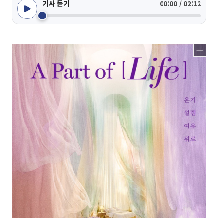
기사 듣기
00:00 / 02:12