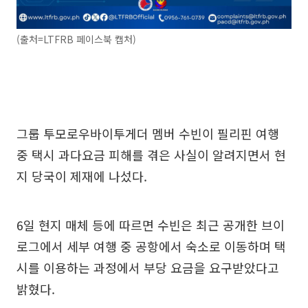
(출처=LTFRB 페이스북 캡처)
그룹 투모로우바이투게더 멤버 수빈이 필리핀 여행
중 택시 과다요금 피해를 겪은 사실이 알려지면서 현
지 당국이 제재에 나섰다.
6일 현지 매체 등에 따르면 수빈은 최근 공개한 브이
로그에서 세부 여행 중 공항에서 숙소로 이동하며 택
시를 이용하는 과정에서 부당 요금을 요구받았다고
밝혔다.