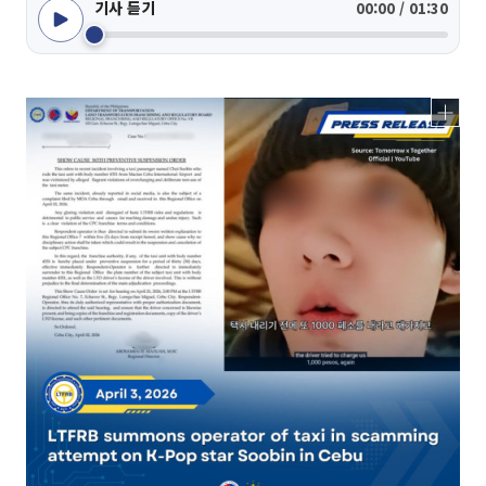
기사 듣기
00:00 / 01:30