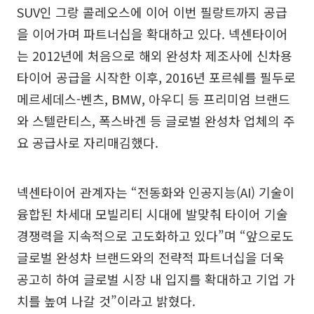
SUV인 그랑 콜레오스에 이어 이번 필랑트까지 공급
을 이어가며 파트너십을 확대하고 있다. 넥센타이어
는 2012년에 처음으로 해외 완성차 제조사에 신차용
타이어 공급을 시작한 이후, 2016년 포르쉐를 필두로
메르세데스-벤츠, BMW, 아우디 등 프리미엄 브랜드
와 스텔란티스, 폭스바겐 등 글로벌 완성차 업체의 주
요 공급사로 자리매김했다.
넥센타이어 관계자는 “전동화와 인공지능(AI) 기술이
융합된 차세대 모빌리티 시대에 발맞춰 타이어 기술
경쟁력을 지속적으로 고도화하고 있다”며 “앞으로도
글로벌 완성차 브랜드와의 전략적 파트너십을 더욱
공고히 하여 글로벌 시장 내 입지를 확대하고 기업 가
치를 높여 나갈 것”이라고 밝혔다.