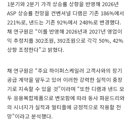
1분기와 2분기 가격 상승률 상향을 반영해 2026년
ASP 상승률 전망을 컨벤셔널 디램은 기존 186%에서
221%로, 낸드는 기존 92%에서 248%로 변경했다.
채 연구원은 “이를 반영해 2026년과 2027년 영업이
익 추정치를 302조원, 392조원으로 각각 50%, 42%
상향 조정한다”고 밝혔다.
채 연구원은 “주요 하이퍼스케일러 고객사와의 장기
공급 계약을 앞두고 있어 이러한 강력한 실적이 중장
기로 지속할 수 있을 것”이라며 “또한 디램과 낸드 모
두 응용복합제품으로 변모함에 따라 동사 파운드리와
의 시너지가 실적과 멀티플에 긍정적으로 작용할 전
망”이라고 분석했다.