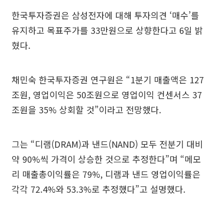
한국투자증권은 삼성전자에 대해 투자의견 ‘매수’를
유지하고 목표주가를 33만원으로 상향한다고 6일 밝
혔다.
채민숙 한국투자증권 연구원은 “1분기 매출액은 127
조원, 영업이익은 50조원으로 영업이익 컨센서스 37
조원을 35% 상회할 것”이라고 전망했다.
그는 “디램(DRAM)과 낸드(NAND) 모두 전분기 대비
약 90%씩 가격이 상승한 것으로 추정한다”며 “메모
리 매출총이익률은 79%, 디램과 낸드 영업이익률은
각각 72.4%와 53.3%로 추정했다”고 설명했다.