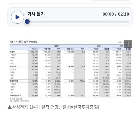
기사 듣기
00:00 / 02:18
▲삼성전자 1분기 실적 전망. (출처=한국투자증권)