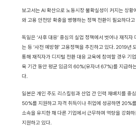
보고서는 AI 확산으로 노동시장 불확실성이 커지는 상황
와 고용 안전망 확충을 병행하는 정책 전환이 필요하다고
독일은 ‘사후 대응’ 중심의 실업 정책에서 벗어나 재직자
는 등 ‘사전 예방형’ 고용정책을 추진하고 있다. 2019
통해 재직자가 디지털 전환 대응 교육에 참여할 경우 기업 규
육 기간 동안 평균 임금의 60%(유자녀 67%)를 지급하
다.
일본은 개인 주도 리스킬링과 산업 간 인력 재배치를 중심
50%를 지원하고 자격 취득이나 취업에 성공하면 20%를
소속을 유지한 채 다른 기업에서 근무하며 역량을 강화하는
지원하고 있다.