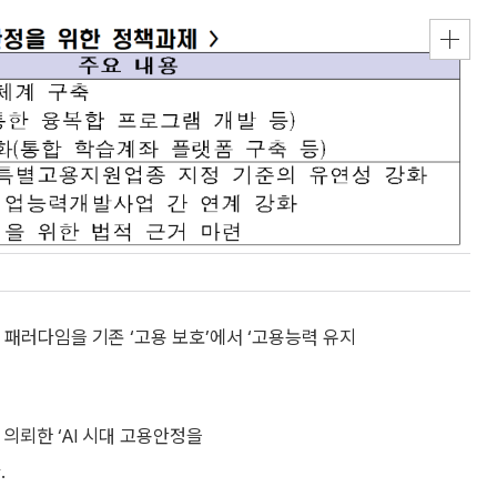
 패러다임을 기존 ‘고용 보호’에서 ‘고용능력 유지
의뢰한 ‘AI 시대 고용안정을
.