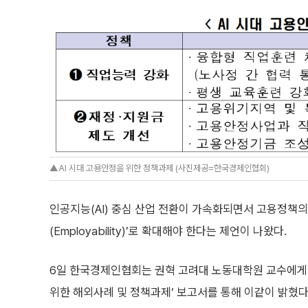
▲AI 시대 고용안정을 위한 정책과제 (사진제공=한국경제인협회)
인공지능(AI) 중심 산업 전환이 가속화되면서 고용정책의
(Employability)’로 확대해야 한다는 제언이 나왔다.
6일 한국경제인협회는 권혁 고려대 노동대학원 교수에게 
위한 해외사례 및 정책과제’ 보고서를 통해 이같이 밝혔다