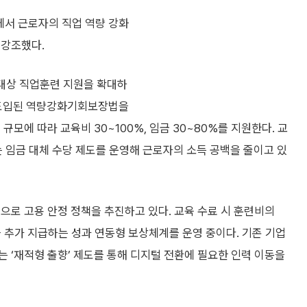
에서 근로자의 직업 역량 강화
 강조했다.
 대상 직업훈련 지원을 확대하
년 도입된 역량강화기회보장법을
모에 따라 교육비 30~100%, 임금 30~80%를 지원한다. 교
는 임금 대체 수당 제도를 운영해 근로자의 소득 공백을 줄이고 있
으로 고용 안정 정책을 추진하고 있다. 교육 수료 시 훈련비의
 추가 지급하는 성과 연동형 보상체계를 운영 중이다. 기존 기업
 ‘재적형 출향’ 제도를 통해 디지털 전환에 필요한 인력 이동을