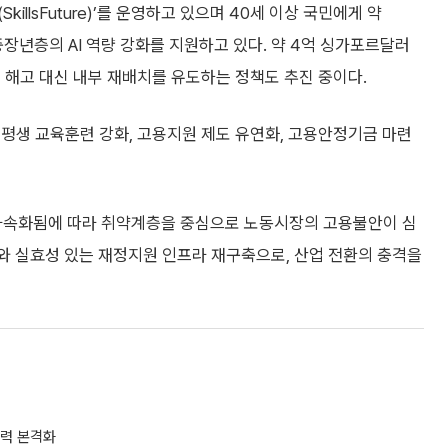
llsFuture)’를 운영하고 있으며 40세 이상 국민에게 약
장년층의 AI 역량 강화를 지원하고 있다. 약 4억 싱가포르달러
고 해고 대신 내부 재배치를 유도하는 정책도 추진 중이다.
평생 교육훈련 강화, 고용지원 제도 유연화, 고용안정기금 마련
 가속화됨에 따라 취약계층을 중심으로 노동시장의 고용불안이 심
와 실효성 있는 재정지원 인프라 재구축으로, 산업 전환의 충격을
협력 본격화