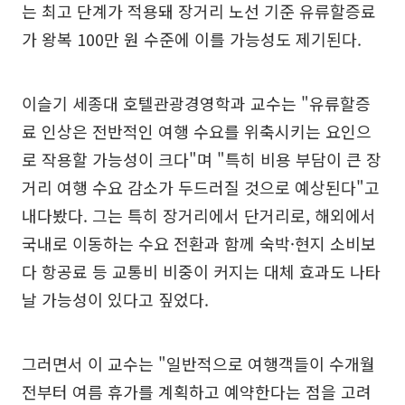
는 최고 단계가 적용돼 장거리 노선 기준 유류할증료
가 왕복 100만 원 수준에 이를 가능성도 제기된다.
이슬기 세종대 호텔관광경영학과 교수는 "유류할증
료 인상은 전반적인 여행 수요를 위축시키는 요인으
로 작용할 가능성이 크다"며 "특히 비용 부담이 큰 장
거리 여행 수요 감소가 두드러질 것으로 예상된다"고
내다봤다. 그는 특히 장거리에서 단거리로, 해외에서
국내로 이동하는 수요 전환과 함께 숙박·현지 소비보
다 항공료 등 교통비 비중이 커지는 대체 효과도 나타
날 가능성이 있다고 짚었다.
그러면서 이 교수는 "일반적으로 여행객들이 수개월
전부터 여름 휴가를 계획하고 예약한다는 점을 고려