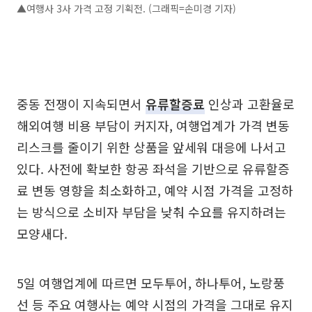
▲여행사 3사 가격 고정 기획전. (그래픽=손미경 기자)
중동 전쟁이 지속되면서
유류할증료
인상과 고환율로
해외여행 비용 부담이 커지자, 여행업계가 가격 변동
리스크를 줄이기 위한 상품을 앞세워 대응에 나서고
있다. 사전에 확보한 항공 좌석을 기반으로 유류할증
료 변동 영향을 최소화하고, 예약 시점 가격을 고정하
는 방식으로 소비자 부담을 낮춰 수요를 유지하려는
모양새다.
5일 여행업계에 따르면 모두투어, 하나투어, 노랑풍
선 등 주요 여행사는 예약 시점의 가격을 그대로 유지