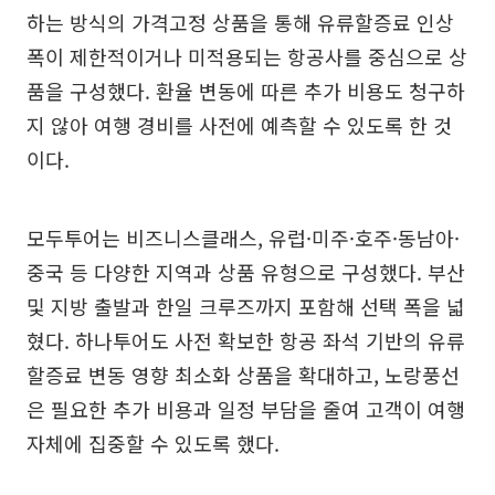
하는 방식의 가격고정 상품을 통해 유류할증료 인상
폭이 제한적이거나 미적용되는 항공사를 중심으로 상
품을 구성했다. 환율 변동에 따른 추가 비용도 청구하
지 않아 여행 경비를 사전에 예측할 수 있도록 한 것
이다.
모두투어는 비즈니스클래스, 유럽·미주·호주·동남아·
중국 등 다양한 지역과 상품 유형으로 구성했다. 부산
및 지방 출발과 한일 크루즈까지 포함해 선택 폭을 넓
혔다. 하나투어도 사전 확보한 항공 좌석 기반의 유류
할증료 변동 영향 최소화 상품을 확대하고, 노랑풍선
은 필요한 추가 비용과 일정 부담을 줄여 고객이 여행
자체에 집중할 수 있도록 했다.