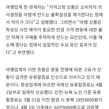
여행업계 한 관계자는 "가격고정 상품은 소비자의 의
사결정을 어렵게 만드는 불확실성을 제거한다는 점에
서 의미가 크다"고 설명했다. 그러면서 "여행 상품은
특성상 사전 예약이 필요한 만큼 가격 변동에 대한 불
안 자체가 구매를 주저하게 만드는 요인인데, 이를 해
소해 준다는 점에서 실질적인 수요 유인 효과가 있
다"고 부연했다.
여행업계의 이런 흐름은 중동 전쟁에 따른 고유가 상
황이 급격한 유류할증료 인상으로 이어지고 있기 때
문이다. 항공업계에 따르면 국제선 유류할증료는 4월
1일부로 일제히 상승했다. 인천-뉴욕 노선 기준 유류
할증료는 3월 31일 이전 발권 시 왕복 19만8000원이
었으나, 4월 1일 이후에는 60만6000원으로 급등했