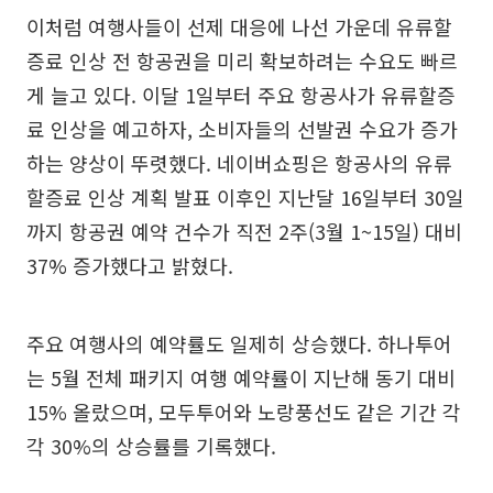
이처럼 여행사들이 선제 대응에 나선 가운데 유류할
증료 인상 전 항공권을 미리 확보하려는 수요도 빠르
게 늘고 있다. 이달 1일부터 주요 항공사가 유류할증
료 인상을 예고하자, 소비자들의 선발권 수요가 증가
하는 양상이 뚜렷했다. 네이버쇼핑은 항공사의 유류
할증료 인상 계획 발표 이후인 지난달 16일부터 30일
까지 항공권 예약 건수가 직전 2주(3월 1~15일) 대비
37% 증가했다고 밝혔다.
주요 여행사의 예약률도 일제히 상승했다. 하나투어
는 5월 전체 패키지 여행 예약률이 지난해 동기 대비
15% 올랐으며, 모두투어와 노랑풍선도 같은 기간 각
각 30%의 상승률를 기록했다.