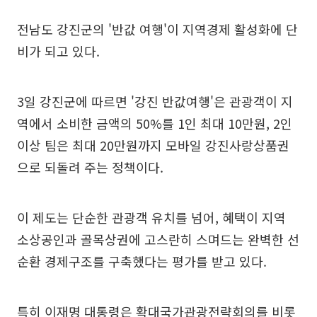
전남도 강진군의 '반값 여행'이 지역경제 활성화에 단
비가 되고 있다.
3일 강진군에 따르면 '강진 반값여행'은 관광객이 지
역에서 소비한 금액의 50%를 1인 최대 10만원, 2인
이상 팀은 최대 20만원까지 모바일 강진사랑상품권
으로 되돌려 주는 정책이다.
이 제도는 단순한 관광객 유치를 넘어, 혜택이 지역
소상공인과 골목상권에 고스란히 스며드는 완벽한 선
순환 경제구조를 구축했다는 평가를 받고 있다.
특히 이재명 대통령은 확대국가관광전략회의를 비롯