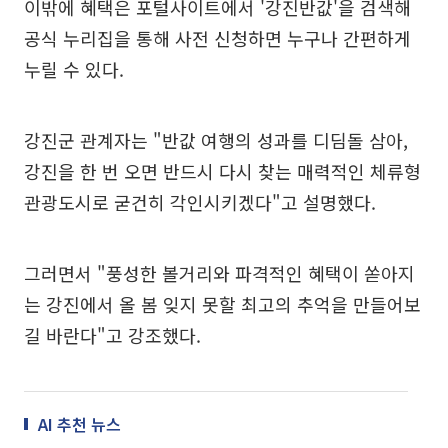
이밖에 혜택은 포털사이트에서 '강진반값'을 검색해
공식 누리집을 통해 사전 신청하면 누구나 간편하게
누릴 수 있다.
강진군 관계자는 "반값 여행의 성과를 디딤돌 삼아,
강진을 한 번 오면 반드시 다시 찾는 매력적인 체류형
관광도시로 굳건히 각인시키겠다"고 설명했다.
그러면서 "풍성한 볼거리와 파격적인 혜택이 쏟아지
는 강진에서 올 봄 잊지 못할 최고의 추억을 만들어보
길 바란다"고 강조했다.
AI 추천 뉴스