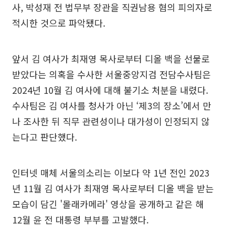
사, 박성재 전 법무부 장관을 직권남용 혐의 피의자로
적시한 것으로 파악됐다.
앞서 김 여사가 최재영 목사로부터 디올 백을 선물로
받았다는 의혹을 수사한 서울중앙지검 전담수사팀은
2024년 10월 김 여사에 대해 불기소 처분을 내렸다.
수사팀은 김 여사를 청사가 아닌 ‘제3의 장소’에서 만
나 조사한 뒤 직무 관련성이나 대가성이 인정되지 않
는다고 판단했다.
인터넷 매체 서울의소리는 이보다 약 1년 전인 2023
년 11월 김 여사가 최재영 목사로부터 디올 백을 받는
모습이 담긴 '몰래카메라' 영상을 공개하고 같은 해
12월 윤 전 대통령 부부를 고발했다.