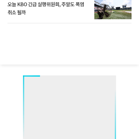
오늘 KBO 긴급 실행위원회, 주말도 폭염
취소 될까