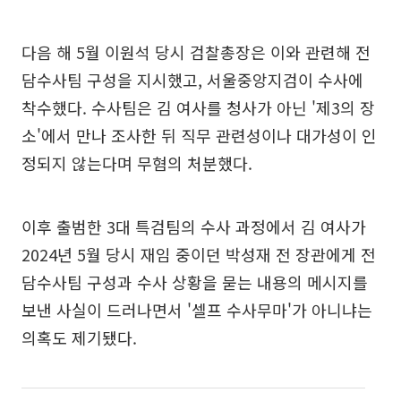
다음 해 5월 이원석 당시 검찰총장은 이와 관련해 전
담수사팀 구성을 지시했고, 서울중앙지검이 수사에
착수했다. 수사팀은 김 여사를 청사가 아닌 '제3의 장
소'에서 만나 조사한 뒤 직무 관련성이나 대가성이 인
정되지 않는다며 무혐의 처분했다.
이후 출범한 3대 특검팀의 수사 과정에서 김 여사가
2024년 5월 당시 재임 중이던 박성재 전 장관에게 전
담수사팀 구성과 수사 상황을 묻는 내용의 메시지를
보낸 사실이 드러나면서 '셀프 수사무마'가 아니냐는
의혹도 제기됐다.