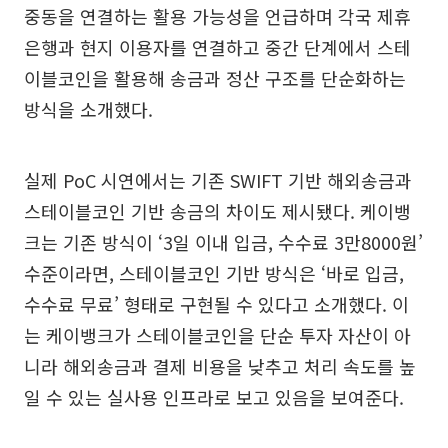
중동을 연결하는 활용 가능성을 언급하며 각국 제휴
은행과 현지 이용자를 연결하고 중간 단계에서 스테
이블코인을 활용해 송금과 정산 구조를 단순화하는
방식을 소개했다.
실제 PoC 시연에서는 기존 SWIFT 기반 해외송금과
스테이블코인 기반 송금의 차이도 제시됐다. 케이뱅
크는 기존 방식이 ‘3일 이내 입금, 수수료 3만8000원’
수준이라면, 스테이블코인 기반 방식은 ‘바로 입금,
수수료 무료’ 형태로 구현될 수 있다고 소개했다. 이
는 케이뱅크가 스테이블코인을 단순 투자 자산이 아
니라 해외송금과 결제 비용을 낮추고 처리 속도를 높
일 수 있는 실사용 인프라로 보고 있음을 보여준다.