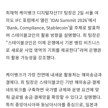
최재혁 케이뱅크 디지털자산TF 팀장은 2일 서울 여
의도 IFC 포럼에서 열린 ‘IDAI Summit 2026’에서
‘Bank, Compliance, Stablecoin’을 주제로 발표하
며 스테이블코인의 활용 방향을 설명했다. 최 팀장은
“스테이블코인은 이제 은행에서 기본 뱅킹 비즈니스
로 새로운 사업 영역의 기회를 제공한다”라며 은행권
의 활용 가능성을 강조했다.
케이뱅크가 가장 전면에 내세운 활용처는 해외송금과
결제다. 최 팀장은 스테이블코인 기반 해외송금·결제
네트워크를 구축하면 국가별 규제와 운영 요건에 맞
춰 글로벌 송금·결제망을 확장할 수 있다고 설명했다.
특히 중앙아시아와 동남아시아를 중심으로, 일본과