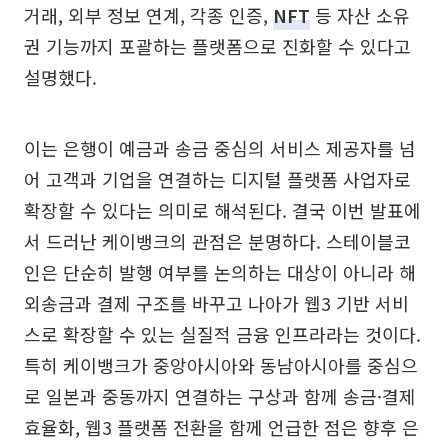
거래, 외부 정보 연계, 각종 인증,
NFT
등 자산 소유
권 기능까지 포괄하는 플랫폼으로 진화할 수 있다고
설명했다.
이는 은행이 예금과 송금 중심의 서비스 제공자를 넘
어 고객과 기업을 연결하는 디지털 플랫폼 사업자로
확장할 수 있다는 의미로 해석된다. 결국 이번 발표에
서 드러난 케이뱅크의 관점은 분명하다. 스테이블코
인은 단순히 발행 여부를 논의하는 대상이 아니라 해
외송금과 결제 구조를 바꾸고 나아가 웹3 기반 서비
스로 확장할 수 있는 실질적 금융 인프라라는 것이다.
특히 케이뱅크가 중앙아시아와 동남아시아를 중심으
로 일본과 중동까지 연결하는 구상과 함께 송금·결제
효율화, 웹3 플랫폼 전환을 함께 언급한 점은 향후 은