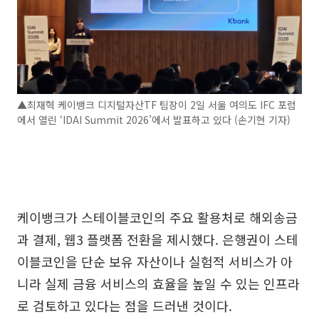
▲최재혁 케이뱅크 디지털자산TF 팀장이 2일 서울 여의도 IFC 포럼
에서 열린 ‘IDAI Summit 2026’에서 발표하고 있다 (손기현 기자)
케이뱅크가 스테이블코인의 주요 활용처로 해외송금
과 결제, 웹3 플랫폼 전환을 제시했다. 은행권이 스테
이블코인을 단순 보유 자산이나 실험적 서비스가 아
니라 실제 금융 서비스의 효율을 높일 수 있는 인프라
로 검토하고 있다는 점을 드러낸 것이다.