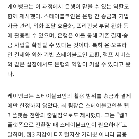
케이뱅크는 이 과정에서 은행이 맡을 수 있는 역할도
함께 제시했다. 스테이블코인은 은행 간 송금과 기업
자금 관리, 외화 조달 효율화, 프리펀딩 부담 완화 등
에 활용될 수 있으며, 은행은 이를 통해 기존 결제·송
금 사업을 확장할 수 있다는 것이다. 특히 온·오프라
인 결제와 외화 기반 스테이블코인 교환, 램프 서비스
와 같은 접점에서도 은행의 역할이 커질 수 있다고 봤
다.
케이뱅크는 스테이블코인의 활용 범위를 송금과 결제
에만 한정하지 않았다. 최 팀장은 스테이블코인을 웹
3 플랫폼 전환의 출발점으로도 제시했다. 그는 “웹3
플랫폼으로 전환할 때 스테이블코인이 필요하다”고
말하며, 웹3 지갑이 디지털자산 거래뿐 아니라 금융