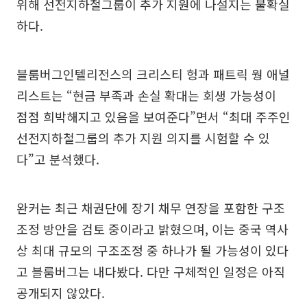
위해 선전지하철그룹이 추가 지원에 나설지는 불확실
하다.
블룸버그인텔리전스의 크리스티 헝과 패트릭 웡 애널
리스트는 “현금 부족과 손실 확대는 회생 가능성이
점점 희박해지고 있음을 보여준다”면서 “최대 주주인
선전지하철그룹의 추가 지원 의지를 시험할 수 있
다”고 분석했다.
완커는 최근 채권단에 장기 채무 연장을 포함한 구조
조정 방안을 검토 중이라고 밝혔으며, 이는 중국 역사
상 최대 규모의 구조조정 중 하나가 될 가능성이 있다
고 블룸버그는 내다봤다. 다만 구체적인 일정은 아직
공개되지 않았다.