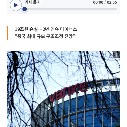
기사 듣기
00:00 / 02:55
19조원 손실⋯2년 연속 마이너스
“중국 최대 규모 구조조정 전망”