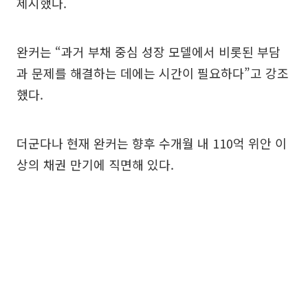
제시했다.
완커는 “과거 부채 중심 성장 모델에서 비롯된 부담
과 문제를 해결하는 데에는 시간이 필요하다”고 강조
했다.
더군다나 현재 완커는 향후 수개월 내 110억 위안 이
상의 채권 만기에 직면해 있다.