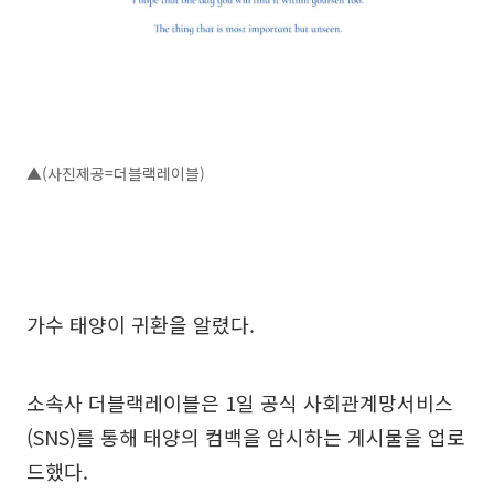
▲(사진제공=더블랙레이블)
가수 태양이 귀환을 알렸다.
소속사 더블랙레이블은 1일 공식 사회관계망서비스
(SNS)를 통해 태양의 컴백을 암시하는 게시물을 업로
드했다.