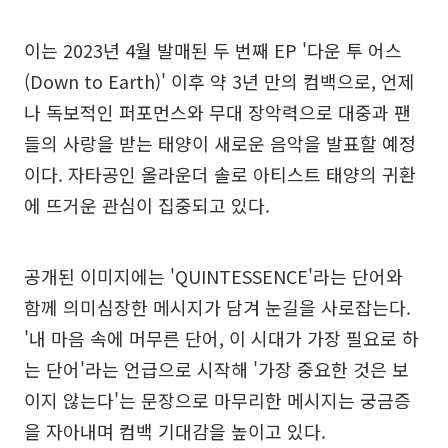
이는 2023년 4월 발매된 두 번째 EP '다운 투 어스
(Down to Earth)' 이후 약 3년 만의 컴백으로, 언제
나 독보적인 퍼포먼스와 무대 장악력으로 대중과 팬
들의 사랑을 받는 태양이 새로운 음악을 발표할 예정
이다. 자타공인 올라운더 솔로 아티스트 태양의 귀환
에 뜨거운 관심이 집중되고 있다.
공개된 이미지에는 'QUINTESSENCE'라는 단어와
함께 의미심장한 메시지가 담겨 눈길을 사로잡는다.
'내 마음 속에 머무른 단어, 이 시대가 가장 필요로 하
는 단어'라는 언급으로 시작해 '가장 중요한 것은 보
이지 않는다'는 문장으로 마무리한 메시지는 궁금증
을 자아내며 컴백 기대감을 높이고 있다.