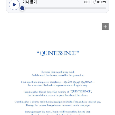
기사 듣기
00:00 / 01:29