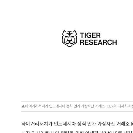
▲타이거리서치가 인도네시아 정식 인가 가상자산 거래소 ICEx와 리서치·시
타이거리서치가 인도네시아 정식 인가 가상자산 거래소 ICEx(In