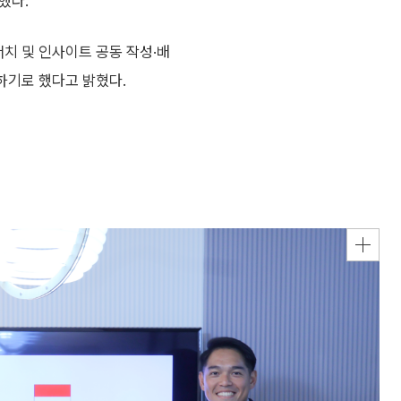
했다.
서치 및 인사이트 공동 작성·배
하기로 했다고 밝혔다.