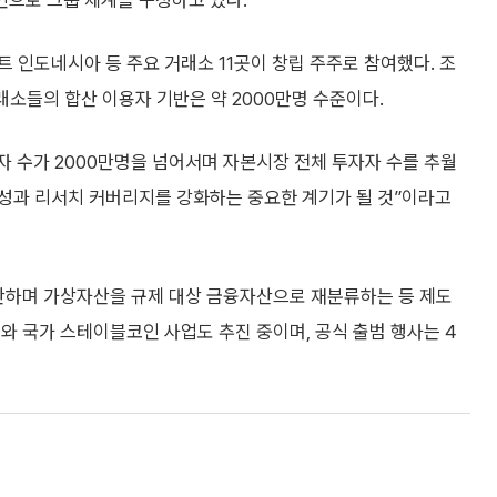
개 법인으로 그룹 체계를 구성하고 있다.
 업비트 인도네시아 등 주요 거래소 11곳이 창립 주주로 참여했다. 조
거래소들의 합산 이용자 기반은 약 2000만명 수준이다.
 수가 2000만명을 넘어서며 자본시장 전체 투자자 수를 추월
문성과 리서치 커버리지를 강화하는 중요한 계기가 될 것”이라고
이관하며 가상자산을 규제 대상 금융자산으로 재분류하는 등 제도
)와 국가 스테이블코인 사업도 추진 중이며, 공식 출범 행사는 4