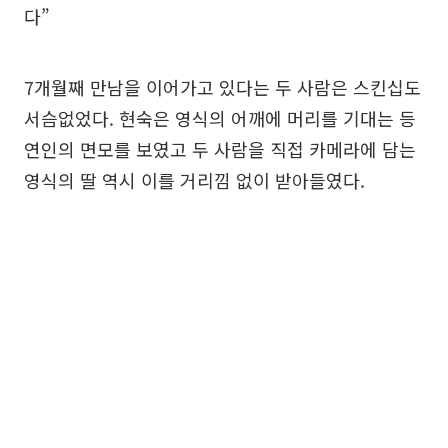
다”
7개월째 만남을 이어가고 있다는 두 사람은 스킨십도
서슴없었다. 현숙은 영식의 어깨에 머리를 기대는 등
연인의 면모를 보였고 두 사람을 직접 카메라에 담는
영식의 딸 역시 이를 거리낌 없이 받아들였다.