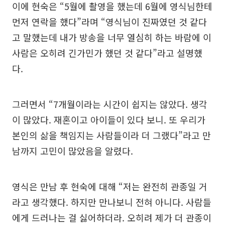
이에 현숙은 “5월에 촬영을 했는데 6월에 영식님한테
먼저 연락을 했다”라며 “영식님이 진짜였던 것 같다
고 말했는데 내가 방송을 너무 열심히 하는 바람에 이
사람은 오히려 긴가민가 했던 것 같다”라고 설명했
다.
그러면서 “7개월이라는 시간이 쉽지는 않았다. 생각
이 많았다. 재혼이고 아이들이 있다 보니. 또 우리가
본인의 삶을 책임지는 사람들이라 더 그랬다”라고 만
남까지 고민이 많았음을 알렸다.
영식은 만남 후 현숙에 대해 “저는 완전히 관종일 거
라고 생각했다. 하지만 만나보니 전혀 아니다. 사람들
에게 드러나는 걸 싫어하더라. 오히려 제가 더 관종이