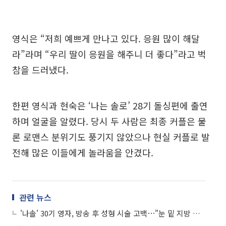
영식은 “저희 예쁘게 만나고 있다. 응원 많이 해달
라”라며 “우리 딸이 응원을 해주니 더 좋다”라고 벅
참을 드러냈다.
한편 영식과 현숙은 ‘나는 솔로’ 28기 돌싱편에 출연
하며 얼굴을 알렸다. 당시 두 사람은 최종 커플은 물
론 로맨스 분위기도 풍기지 않았으나 현실 커플로 발
전해 많은 이들에게 놀라움을 안겼다.
관련 뉴스
'나솔' 30기 영자, 방송 후 성형 시술 고백⋯"눈 밑 지방 재배치했다"