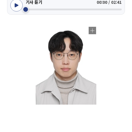
기사 듣기
00:00 / 02:41