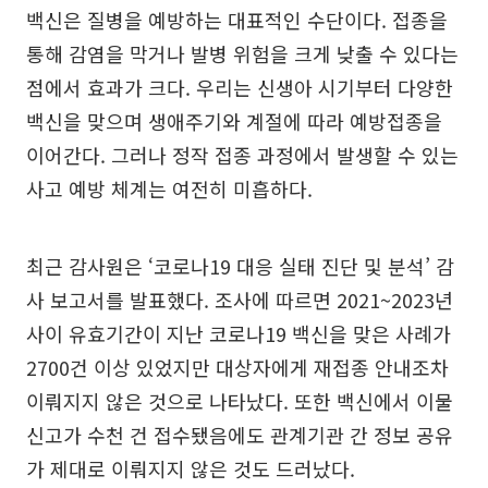
백신은 질병을 예방하는 대표적인 수단이다. 접종을
통해 감염을 막거나 발병 위험을 크게 낮출 수 있다는
점에서 효과가 크다. 우리는 신생아 시기부터 다양한
백신을 맞으며 생애주기와 계절에 따라 예방접종을
이어간다. 그러나 정작 접종 과정에서 발생할 수 있는
사고 예방 체계는 여전히 미흡하다.
최근 감사원은 ‘코로나19 대응 실태 진단 및 분석’ 감
사 보고서를 발표했다. 조사에 따르면 2021~2023년
사이 유효기간이 지난 코로나19 백신을 맞은 사례가
2700건 이상 있었지만 대상자에게 재접종 안내조차
이뤄지지 않은 것으로 나타났다. 또한 백신에서 이물
신고가 수천 건 접수됐음에도 관계기관 간 정보 공유
가 제대로 이뤄지지 않은 것도 드러났다.