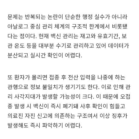
문제는 반복되는 논란이 단순한 행정 실수가 아니라
아날로그 중심 관리 체계의 구조적 한계에서 비롯됐
다는 점이다. 현재 백신 관리는 재고와 유효기간, 보
관 온도 등을 대부분 수기로 관리하고 있어 데이터가
분산되고 실시간 확인이 어렵다.
또 환자가 몰리면 접종 후 전산 입력을 나중에 하는
관행으로 정보 불일치가 생기기도 한다. 이로 인해 관
리 사각지대가 발생할 가능성이 크다. 이 때문에 오접
종 발생 시 백신이 즉시 폐기돼 사후 확인이 힘들고
의료진 자진 신고에 의존하는 구조여서 이상 징후가
발생해도 즉시 파악하기 어렵다.