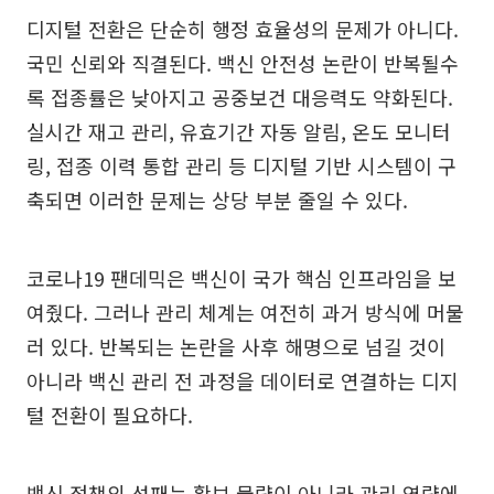
디지털 전환은 단순히 행정 효율성의 문제가 아니다.
국민 신뢰와 직결된다. 백신 안전성 논란이 반복될수
록 접종률은 낮아지고 공중보건 대응력도 약화된다.
실시간 재고 관리, 유효기간 자동 알림, 온도 모니터
링, 접종 이력 통합 관리 등 디지털 기반 시스템이 구
축되면 이러한 문제는 상당 부분 줄일 수 있다.
코로나19 팬데믹은 백신이 국가 핵심 인프라임을 보
여줬다. 그러나 관리 체계는 여전히 과거 방식에 머물
러 있다. 반복되는 논란을 사후 해명으로 넘길 것이
아니라 백신 관리 전 과정을 데이터로 연결하는 디지
털 전환이 필요하다.
백신 정책의 성패는 확보 물량이 아니라 관리 역량에