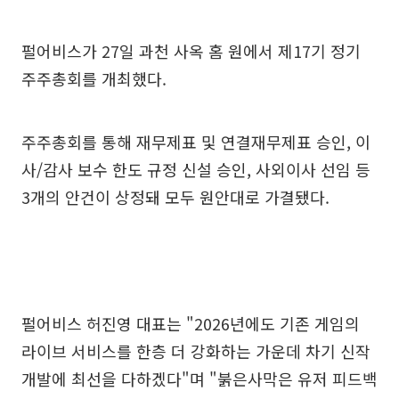
펄어비스가 27일 과천 사옥 홈 원에서 제17기 정기
주주총회를 개최했다.
주주총회를 통해 재무제표 및 연결재무제표 승인, 이
사/감사 보수 한도 규정 신설 승인, 사외이사 선임 등
3개의 안건이 상정돼 모두 원안대로 가결됐다.
펄어비스 허진영 대표는 "2026년에도 기존 게임의
라이브 서비스를 한층 더 강화하는 가운데 차기 신작
개발에 최선을 다하겠다"며 "붉은사막은 유저 피드백