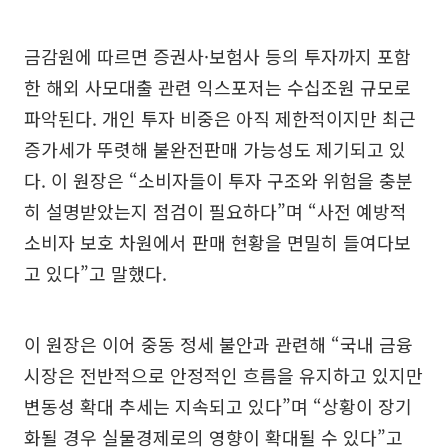
금감원에 따르면 증권사·보험사 등의 투자까지 포함
한 해외 사모대출 관련 익스포저는 수십조원 규모로
파악된다. 개인 투자 비중은 아직 제한적이지만 최근
증가세가 뚜렷해 불완전판매 가능성도 제기되고 있
다. 이 원장은 “소비자들이 투자 구조와 위험을 충분
히 설명받았는지 점검이 필요하다”며 “사전 예방적
소비자 보호 차원에서 판매 현황을 면밀히 들여다보
고 있다”고 말했다.
이 원장은 이어 중동 정세 불안과 관련해 “국내 금융
시장은 전반적으로 안정적인 흐름을 유지하고 있지만
변동성 확대 추세는 지속되고 있다”며 “상황이 장기
화될 경우 실물경제로의 영향이 확대될 수 있다”고