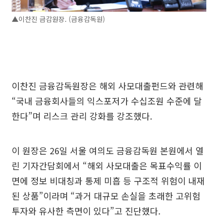
▲이찬진 금감원장. (금융감독원)
이찬진 금융감독원장은 해외 사모대출펀드와 관련해
“국내 금융회사들의 익스포저가 수십조원 수준에 달
한다”며 리스크 관리 강화를 강조했다.
이 원장은 26일 서울 여의도 금융감독원 본원에서 열
린 기자간담회에서 “해외 사모대출은 목표수익률 이
면에 정보 비대칭과 통제 미흡 등 구조적 위험이 내재
된 상품”이라며 “과거 대규모 손실을 초래한 고위험
투자와 유사한 측면이 있다”고 진단했다.