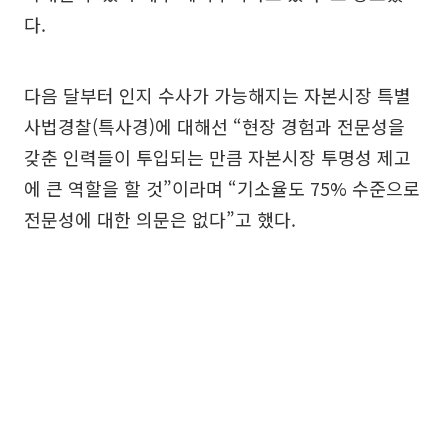
다.
다음 달부터 인지 수사가 가능해지는 자본시장 특별
사법경찰(특사경)에 대해선 “현장 경험과 전문성을
갖춘 인력들이 투입되는 만큼 자본시장 투명성 제고
에 큰 역할을 할 것”이라며 “기소율도 75% 수준으로
전문성에 대한 의문은 없다”고 했다.