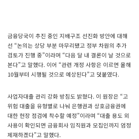
금융당국이 추진 중인 지배구조 선진화 방안에 대해
선 “논의는 상당 부분 마무리됐고 정부 차원의 추가
검토가 진행 중”이라며 “다음 달 내 결론이 날 것으로
본다”고 말했다. 이어 “관련 개정 사항은 이르면 올해
10월부터 시행될 것으로 예상된다”고 덧붙였다.
사업자대출 관리 강화 방침도 밝혔다. 이 원장은 “고
위험 대출을 유형별로 나눠 은행권과 상호금융권에
대한 현장 점검에 착수할 예정”이라며 “대출 용도 외
사용이 확인되면 금융회사 임직원과 모집인까지 엄정
제재하겠다”고 말했다.