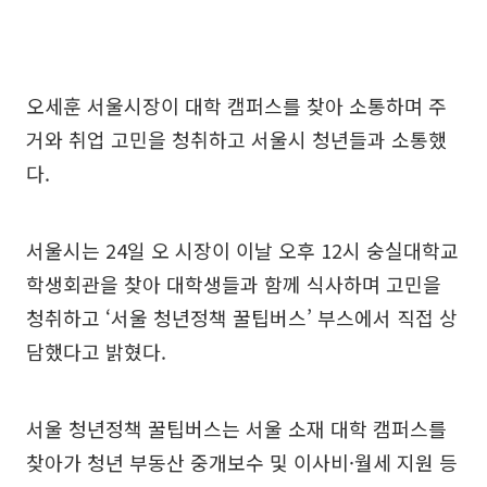
오세훈 서울시장이 대학 캠퍼스를 찾아 소통하며 주
거와 취업 고민을 청취하고 서울시 청년들과 소통했
다.
서울시는 24일 오 시장이 이날 오후 12시 숭실대학교
학생회관을 찾아 대학생들과 함께 식사하며 고민을
청취하고 ‘서울 청년정책 꿀팁버스’ 부스에서 직접 상
담했다고 밝혔다.
서울 청년정책 꿀팁버스는 서울 소재 대학 캠퍼스를
찾아가 청년 부동산 중개보수 및 이사비·월세 지원 등