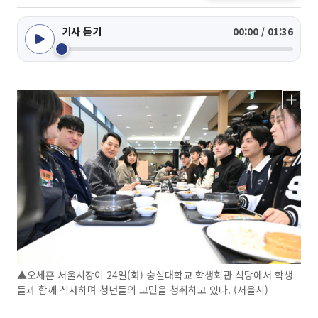
기사 듣기
00:00 / 01:36
▲오세훈 서울시장이 24일(화) 숭실대학교 학생회관 식당에서 학생
들과 함께 식사하며 청년들의 고민을 청취하고 있다. (서울시)