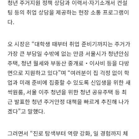
청년 주거지원 정책 상담과 이력서·자기소개서 컨설
팅 등의 취업 상담을 제공하는 현장 소통 프로그램이
다.
오 시장은 “대학생 때부터 취업 준비기까지는 주거가
가장 큰 부담일 수밖에 없는 만큼 서울시가 청년안심
주택, 청년 월세와 부동산 중개료‧이사비 등을 다방
면으로 지원하고 있다”며 “여러분이 집 걱정 없이 학
업과 미래 준비에 집중할 수 있도록 신입생을 위한 새
싹원룸, 서울 이주 청년을 위한 청년 공유주택 등 최
근 발표한 청년 주거안정 대책을 빠르게 추진해 나가
겠다”고 말했다.
그러면서 “진로 탐색부터 역량 강화, 일 경험까지 체