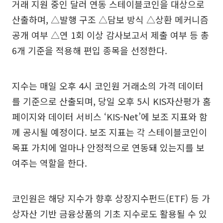
거래 지원 중인 달러 연동 스테이블코인을 대상으로
산출하며, △발행 구조 △담보 방식 △상환 메커니즘
공개 여부 △연 1회 이상 감사보고서 제출 여부 등 총
6개 기준을 적용해 편입 종목을 선정한다.
지수는 매일 오후 4시 코인원 거래소의 가격 데이터
를 기준으로 산출되며, 당일 오후 5시 KIS자산평가 홈
페이지와 데이터 서비스 ‘KIS-Net’에 보조 지표와 함
께 공시될 예정이다. 보조 지표는 각 스테이블코인이
목표 가치에 얼마나 안정적으로 연동돼 있는지를 보
여주는 역할을 한다.
코인원은 해당 지수가 향후 상장지수펀드(ETF) 등 가
상자산 기반 금융상품의 기초 지수로도 활용될 수 있