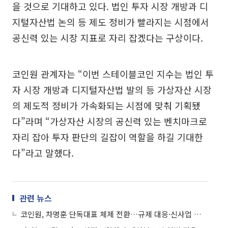
을 것으로 기대하고 있다. 법인 투자 시장 개방과 디
지털자산법 논의 등 제도 정비가 빨라지는 시점에서
공신력 있는 시장 지표로 자리 잡겠다는 구상이다.
코인원 관계자는 “이번 스테이블코인 지수는 법인 투
자 시장 개방과 디지털자산법 발의 등 가상자산 시장
의 제도적 정비가 가속화되는 시점에 맞춰 기획됐
다”라며 “가상자산 시장의 공신력 있는 벤치마크로
자리 잡아 투자 판단의 길잡이 역할을 하길 기대한
다”라고 말했다.
관련 뉴스
코인원, 차명훈 단독대표 체제 전환…규제 대응·신사업 속도