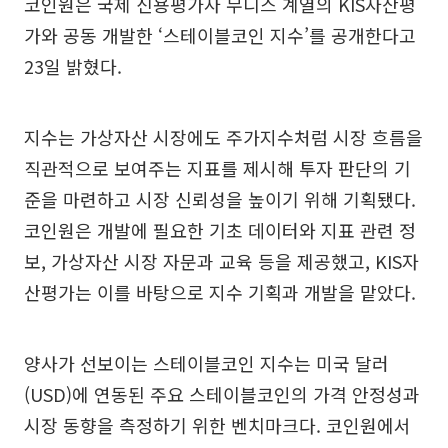
코인원은 국제 신용평가사 무디스 계열의 KIS자산평
가와 공동 개발한 ‘스테이블코인 지수’를 공개한다고
23일 밝혔다.
지수는 가상자산 시장에도 주가지수처럼 시장 흐름을
직관적으로 보여주는 지표를 제시해 투자 판단의 기
준을 마련하고 시장 신뢰성을 높이기 위해 기획됐다.
코인원은 개발에 필요한 기초 데이터와 지표 관련 정
보, 가상자산 시장 자문과 교육 등을 제공했고, KIS자
산평가는 이를 바탕으로 지수 기획과 개발을 맡았다.
양사가 선보이는 스테이블코인 지수는 미국 달러
(USD)에 연동된 주요 스테이블코인의 가격 안정성과
시장 동향을 측정하기 위한 벤치마크다. 코인원에서