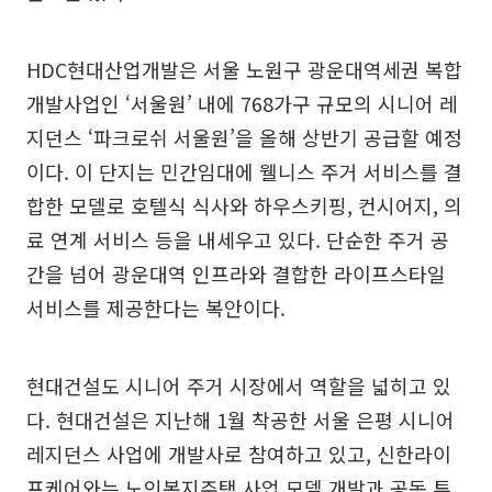
HDC현대산업개발은 서울 노원구 광운대역세권 복합
개발사업인 ‘서울원’ 내에 768가구 규모의 시니어 레
지던스 ‘파크로쉬 서울원’을 올해 상반기 공급할 예정
이다. 이 단지는 민간임대에 웰니스 주거 서비스를 결
합한 모델로 호텔식 식사와 하우스키핑, 컨시어지, 의
료 연계 서비스 등을 내세우고 있다. 단순한 주거 공
간을 넘어 광운대역 인프라와 결합한 라이프스타일
서비스를 제공한다는 복안이다.
현대건설도 시니어 주거 시장에서 역할을 넓히고 있
다. 현대건설은 지난해 1월 착공한 서울 은평 시니어
레지던스 사업에 개발사로 참여하고 있고, 신한라이
프케어와는 노인복지주택 사업 모델 개발과 공동 투