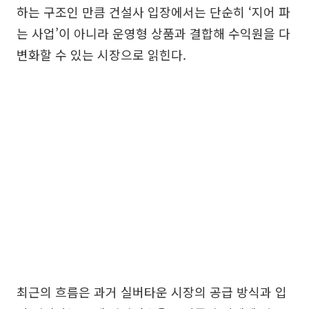
하는 구조인 만큼 건설사 입장에서는 단순히 ‘지어 파
는 사업’이 아니라 운영형 상품과 결합해 수익원을 다
변화할 수 있는 시장으로 읽힌다.
최근의 흐름은 과거 실버타운 시장의 공급 방식과 입