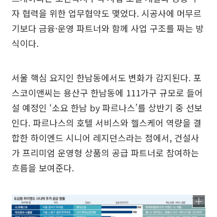
자 협력을 위한 업무협약도 맺었다. 시공사에 머무르
기보다 금융·운영 파트너와 함께 사업 구조를 짜는 방
식이다.
서울 핵심 요지인 한남동에서도 변화가 감지된다. 포
스코이앤씨는 용산구 한남동에 111가구 규모로 들어
설 예정인 ‘소요 한남 by 파르나스’를 상반기 중 선보
인다. 파르나스의 호텔 서비스와 헬스케어 역량을 결
합한 하이엔드 시니어 레지던스라는 점에서, 건설사
가 프리미엄 운영형 상품의 공급 파트너로 참여하는
흐름을 보여준다.