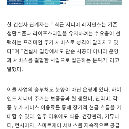
한 건설사 관계자는 “ 최근 시니어 레지던스는 기존
생활수준과 라이프스타일을 유지하려는 수요층이 선
택하는 프리미엄 주거 서비스로 성격이 달라지고 있
다”며 “건설사 입장에서도 단순 시공이 아니라 운영
과 서비스를 결합한 사업으로 접근하는 분위기”라고
말했다.
이들 사업의 승부처도 분양이 아닌 운영에 있다. 하이
엔드 시니어 주거는 보증금과 월 생활비, 관리비, 각
종 부가 서비스 이용료를 통해 장기적 현금 흐름을 기
대할 수 있다. 입주 이후에도 식음, 건강관리, 커뮤니
티, 컨시어지, 스마트케어 서비스를 지속적으로 공급