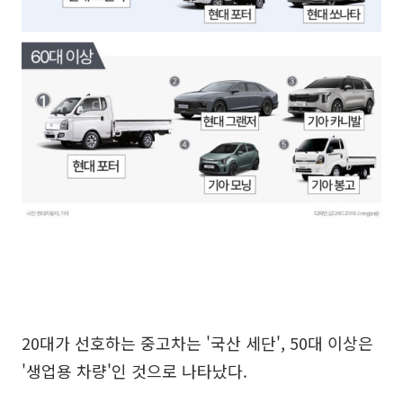
20대가 선호하는 중고차는 '국산 세단', 50대 이상은
'생업용 차량'인 것으로 나타났다.