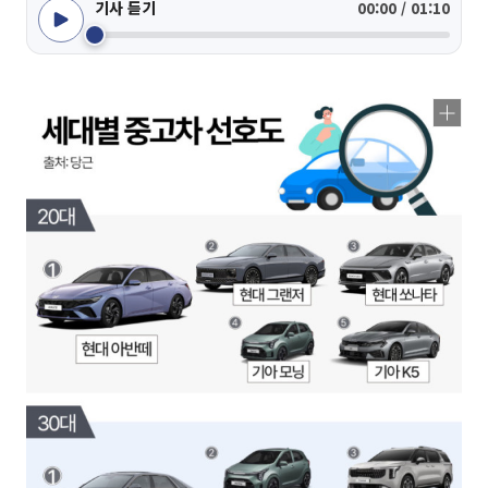
기사 듣기
00:00 / 01:10