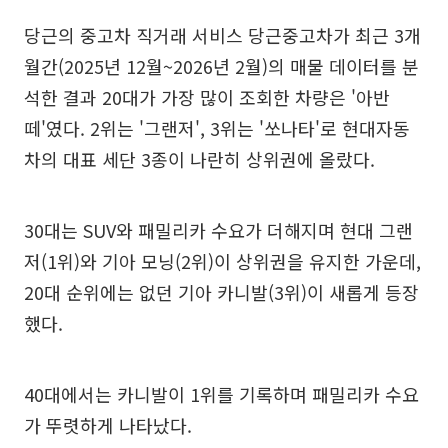
당근의 중고차 직거래 서비스 당근중고차가 최근 3개
월간(2025년 12월~2026년 2월)의 매물 데이터를 분
석한 결과 20대가 가장 많이 조회한 차량은 '아반
떼'였다. 2위는 '그랜저', 3위는 '쏘나타'로 현대자동
차의 대표 세단 3종이 나란히 상위권에 올랐다.
30대는 SUV와 패밀리카 수요가 더해지며 현대 그랜
저(1위)와 기아 모닝(2위)이 상위권을 유지한 가운데,
20대 순위에는 없던 기아 카니발(3위)이 새롭게 등장
했다.
40대에서는 카니발이 1위를 기록하며 패밀리카 수요
가 뚜렷하게 나타났다.