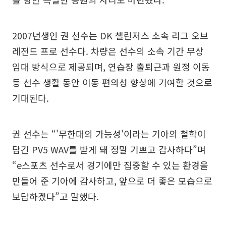
2007년생인 권 선수는 DK 챌린저스 소속 리그 오브
레전드 프로 선수다. 차량은 선수의 소속 기간 무상
임대 방식으로 제공되며, 연습장 출퇴근과 원정 이동
등 선수 생활 동안 이동 편의성 향상에 기여할 것으로
기대된다.
권 선수는 “'무한대의 가능성'이라는 기아의 철학이
담긴 PV5 WAV를 받게 돼 정말 기쁘고 감사하다”며
“e스포츠 선수로서 경기에만 집중할 수 있는 환경을
만들어 준 기아에 감사하고, 앞으로 더 좋은 모습으로
보답하겠다”고 말했다.