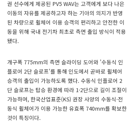
권 선수에게 제공된 PV5 WAV는 고객에게 보다 나은
이동의 자유를 제공하고자 하는 기아의 의지가 반영
된 차량으로 휠체어 이용 승객의 편리하고 안전한 이
동을 위해 국내 전기차 최초로 측면 출입 방식이 적용
됐다.
개구폭 775mm의 측면 슬라이딩 도어와 '수동식 인
플로어 2단 슬로프'를 통해 인도에서 곧바로 휠체어
승객의 출입이 가능하도록 했다. 수동식 인플로어 2
단 슬로프는 탑승 환경에 따라 1·2단으로 길이 조절이
가능하며, 한국산업표준(KS) 권장 사양의 수동식·전
동식 휠체어가 이용 가능한 유효폭 740mm를 확보한
것이 특징이다.