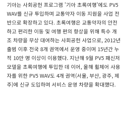
기아는 사회공헌 프로그램 '기아 초록여행'에도 PV5
WAV를 신규 투입하며 교통약자 이동 지원을 사업 전
반으로 확장하고 있다. 초록여행은 교통약자의 안전
하고 편리한 이동 및 여행 편의 향상을 위해 특수 개
조 차량을 무상 대여하는 사회공헌 사업으로, 2012년
출범 이후 전국 8개 권역에서 운영 중이며 15년간 누
적 10만 명 이상이 이용했다. 지난해 9월 PV5 패신저
모델을 초록여행에 투입한 데 이어, 올해 휠체어 사용
자를 위한 PV5 WAV도 4개 권역(서울, 부산, 광주, 제
주)에 신규 도입하며 서비스 운영 차량을 확대했다.