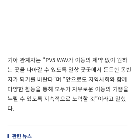
기아 관계자는 “PV5 WAV가 이동의 제약 없이 원하
는 곳을 나아갈 수 있도록 일상 곳곳에서 든든한 동반
자가 되기를 바란다”며 “앞으로도 지역사회와 함께
다양한 활동을 통해 모두가 자유로운 이동의 기쁨을
누릴 수 있도록 지속적으로 노력할 것”이라고 말했
다.
관련 뉴스