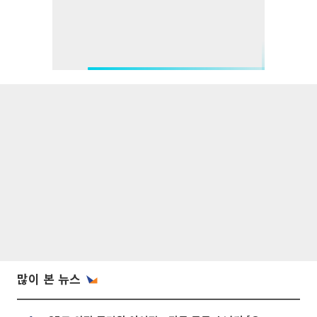
많이 본 뉴스