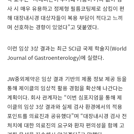
사 시 매우 유용하고 정제형 필름코팅제로 삼킴이 편
해 대장내시경 대상자들이 복용 부담이 적다고 느끼
며 선호하는 경향이 있었다”고 덧붙였다.
이런 임상 3상 결과는 최근 SCI급 국제 학술지(World
Journal of Gastroenterology)에 실렸다.
JW중외제약은 임상 결과 기반의 제품 정보 제공 등을
통해 제이클의 임상적 활용 경험을 확산해 나간다는
계획이다. 회사 관계자는 “이번 심포지엄을 통해 제
이클의 임상 3상 결과와 실제 검사 환경에서의 적용
포인트를 의료진과 공유했다”며 “대장내시경 검사 전
처치에 대한 의료진의 요구와 환자 편의성을 함께 고