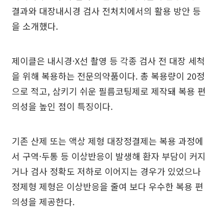
결과와 대장내시경 검사 전처치에서의 활용 방안 등
을 소개했다.
제이클은 내시경·X선 촬영 등 각종 검사 전 대장 세척
을 위해 복용하는 전문의약품이다. 총 복용량이 20정
으로 적고, 삼키기 쉬운 필름코팅제로 제작돼 복용 편
의성을 높인 점이 특징이다.
기존 산제 또는 액상 제형 대장정결제는 복용 과정에
서 구역·두통 등 이상반응이 발생해 환자 부담이 커지
거나 검사 정확도 저하로 이어지는 경우가 있었으나
정제형 제형은 이상반응을 줄여 보다 우수한 복용 편
의성을 제공한다.