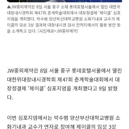
▲JW중외제약은 8일 서울 중구 소재 롯데호텔서울에서 열린 대한위
대장내시경학회 제47회 춘계학술대회에서 대장정결제 ‘제이클’ 심포
지엄을 개최했다. 박수범 양산부산대학교병원 소화기내과 교수가 제
이클의 임상 3상 결과와 대장내시경 검사 전처치에서의 활용 방안 등
을 소개하고 있다. (사진제공=JW중외제약)
JW중외제약은 8일 서울 중구 롯데호텔서울에서 열린
대한위대장내시경학회 제47회 춘계학술대회에서 대
장정결제 ‘제이클’ 심포지엄을 개최했다고 9일 밝혔
다.
이번 심포지엄에서는 박수범 양산부산대학교병원 소
화기내과 교수가 연자로 참여해 제이클의 임상 3상