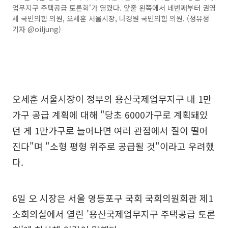
업무지구 주택공급 토론회'가 열렸다. 앞줄 왼쪽에서 네번째부터 권영
세 국민의힘 의원, 오세훈 서울시장, 나경원 국민의힘 의원. (정유정
기자 @oiljung)
오세훈 서울시장이 정부의 용산국제업무지구 내 1만
가구 공급 계획에 대해 "당초 6000가구로 계획돼있
던 게 1만가구로 늘어나면 여러 관점에서 질이 떨어
진다"며 "소형 평형 위주로 공급될 것"이라고 우려했
다.
6일 오 시장은 서울 영등포구 국회 국회의원회관 제1
소회의실에서 열린 '용산국제업무지구 주택공급 토론