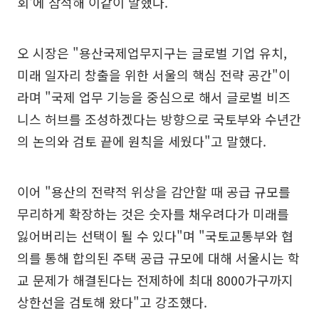
회'에 참석해 이같이 말했다.
오 시장은 "용산국제업무지구는 글로벌 기업 유치,
미래 일자리 창출을 위한 서울의 핵심 전략 공간"이
라며 "국제 업무 기능을 중심으로 해서 글로벌 비즈
니스 허브를 조성하겠다는 방향으로 국토부와 수년간
의 논의와 검토 끝에 원칙을 세웠다"고 말했다.
이어 "용산의 전략적 위상을 감안할 때 공급 규모를
무리하게 확장하는 것은 숫자를 채우려다가 미래를
잃어버리는 선택이 될 수 있다"며 "국토교통부와 협
의를 통해 합의된 주택 공급 규모에 대해 서울시는 학
교 문제가 해결된다는 전제하에 최대 8000가구까지
상한선을 검토해 왔다"고 강조했다.