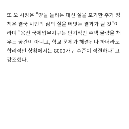
또 오 시장은 "양을 늘리는 대신 질을 포기한 주거 정
책은 결국 시민의 삶의 질을 빼앗는 결과가 될 것"이
라며 "용산 국제업무지구는 단기적인 주택 물량을 채
우는 공간이 아니고, 학교 문제가 해결된다 하더라도
합리적인 상황에서는 8000가구 수준이 적절하다"고
강조했다.