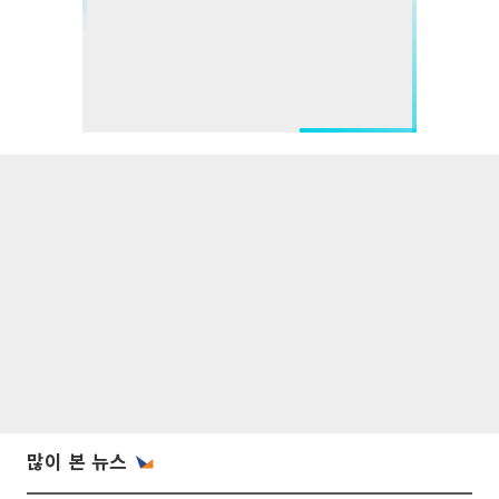
많이 본 뉴스