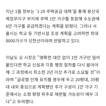
지난 1월 정부는 '1·29 주택공급 대책'을 통해 용산국
제업무지구 부지에 주택 1만 가구를 포함해 수도권에
6만 가구를 공급하겠다는 계획을 밝혔다. 그러나 서
울시는 학교 등 기반시설 조성 계획을 고려하면 최대
8000가구가 상한선이라며 반발하고 있다.
이날도 오 시장은 "명확한 대안 없이 1만 가구만 밀어
붙인다면 학교 신설과 각종 행정 절차를 다시 밟아야
해 그 과정에서 최소한 2년 이상 추가로 소요될 것"이
라며 "글로벌 인재 유치를 염두에 두고 20평대, 35평
대 내외 중심으로 계획됐던 주거 구성이 1만 가구 기
준에서는 소형 평형 위주로 재편될 가능성이 매우 크
다"고 우려했다.