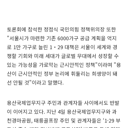
토론회에 참석한 정점식 국민의힘 정책위의장 또한
"서울시가 마련한 기존 6000가구 공급 계획을 억지
로 1만 가구로 늘린 1‧29 대책은 서울이 세계와 경
쟁할 기회와 미래 세대가 글로벌 무대에서 성장할 수
있는 가능성을 가로막는 근시안적인 정책"이라며 "용
산이 근시안적인 정부 논리에 휘둘리는 희생양이 돼
선 안될 것"이라고 말했다.
용산국제업무지구 주민과 관계자들 사이에서도 반발
이 이어지고 있다. 지난 4일 용산국제업무지구와 과
천경마공원, 태릉골프장 주민 및 관계자들은 ‘1·29 부