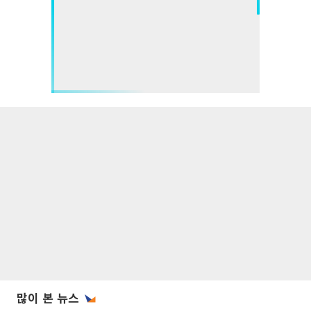
많이 본 뉴스