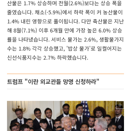
산물은 1.7% 상승하며 전월(2.6%)보다는 상승 폭을
줄였습니다. 채소(-5.9%)에서 하락 폭이 커 농산물이
1.4% 내린 영향으로 풀이됩니다. 다만 축산물은 지난
해 8월(7.1%) 이후 6개월 만에 가장 높은 6.0% 상승
률을 나타냈습니다. 서비스 물가는 2.6%, 생활물가지
수는 1.8% 각각 상승했고, '밥상 물가'로 일컬어지는
신선식품지수는 2.7% 하락했습니다.
트럼프 "이란 외교관들 망명 신청하라"