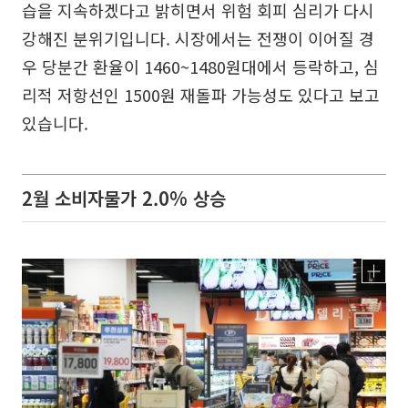
습을 지속하겠다고 밝히면서 위험 회피 심리가 다시
강해진 분위기입니다. 시장에서는 전쟁이 이어질 경
우 당분간 환율이 1460~1480원대에서 등락하고, 심
리적 저항선인 1500원 재돌파 가능성도 있다고 보고
있습니다.
2월 소비자물가 2.0% 상승