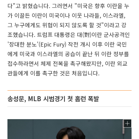
다"고 밝혔습니다. 그러면서 "미국은 향후 이란을 누
가 이끌든 이란이 미국이나 이웃 나라들, 이스라엘,
그 누구에게도 위협이 되지 않도록 할 것"이라고 강
조했습니다. 트럼프 대통령은 대(對)이란 군사공격인
'장대한 분노'(Epic Fury) 작전 개시 이후 이란 국민
에게 미국과 이스라엘의 공습이 끝난 뒤 이란 정부를
접수하라면서 체제 전복을 촉구해왔지만, 이란 외교
관들에게 이를 촉구한 것은 처음입니다.
송성문, MLB 시범경기 첫 홈런 폭발