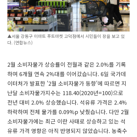
▲서울 강동구 이마트 푸트마켓 고덕점에서 시민들이 장을 보고 있
다. (연합뉴스)
2월 소비자물가 상승률이 전월과 같은 2.0%를 기록
하며 6개월 연속 2%대를 이어갔습니다. 6일 국가데
이터처가 발표한 '2월 소비자물가 동향'에 따르면 지
난달 소비자물가지수는 118.40(2020년=100)으로
전년 대비 2.0% 상승했습니다. 석유류 가격은 2.4%
하락하며 전체 물가를 0.09%p 낮췄습니다. 다만 2월
소비자물가에는 최근 이란 사태로 상승하고 있는 석
유류 가격 영향은 아직 반영되지 않았습니다. 농축수