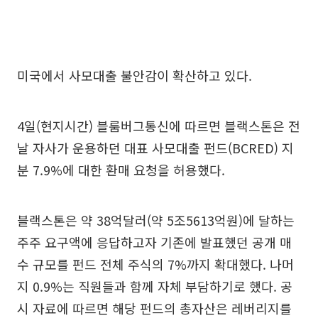
미국에서 사모대출 불안감이 확산하고 있다.
4일(현지시간) 블룸버그통신에 따르면 블랙스톤은 전
날 자사가 운용하던 대표 사모대출 펀드(BCRED) 지
분 7.9%에 대한 환매 요청을 허용했다.
블랙스톤은 약 38억달러(약 5조5613억원)에 달하는
주주 요구액에 응답하고자 기존에 발표했던 공개 매
수 규모를 펀드 전체 주식의 7%까지 확대했다. 나머
지 0.9%는 직원들과 함께 자체 부담하기로 했다. 공
시 자료에 따르면 해당 펀드의 총자산은 레버리지를