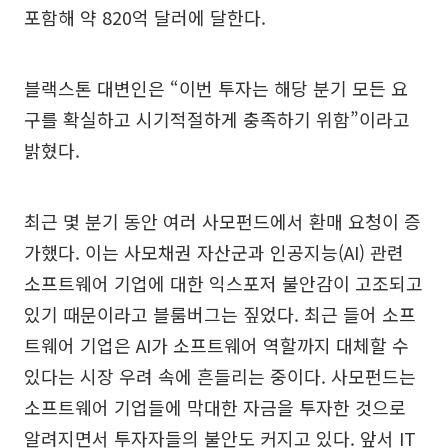
포함해 약 820억 달러에 달한다.
블랙스톤 대변인은 “이번 투자는 해당 분기 모든 요
구를 확실하고 시기적절하게 충족하기 위함”이라고
밝혔다.
최근 몇 분기 동안 여러 사모펀드에서 환매 요청이 증
가했다. 이는 사모채권 자산군과 인공지능(AI) 관련
소프트웨어 기업에 대한 익스포저 불안감이 고조되고
있기 때문이라고 블룸버그는 짚었다. 최근 들어 소프
트웨어 기업은 AI가 소프트웨어 역할까지 대체할 수
있다는 시장 우려 속에 흔들리는 중이다. 사모펀드는
소프트웨어 기업들에 막대한 자금을 투자한 것으로
알려지면서 투자자들의 불안도 커지고 있다. 앞서 IT