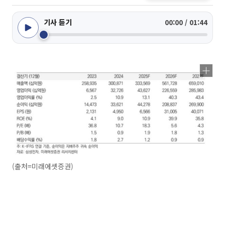
기사 듣기
00:00 / 01:44
(출처=미래에셋증권)