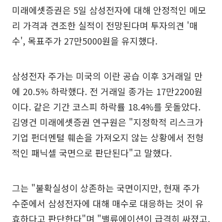
미래에셋증권은 5일 삼성전자에 대해 안정적인 메모
리 가격과 견조한 실적이 전망된다며 투자의견 '매
수', 목표주가 27만5000원을 유지했다.
삼성전자 주가는 미국의 이란 공습 이후 3거래일 만
에 20.5% 하락했다. 전 거래일 종가는 17만2200원
이다. 같은 기간 코스피 하락률 18.4%를 웃돌았다.
김영건 미래에셋증권 연구원은 "지정학적 리스크가
기업 펀더멘털 훼손을 가져오지 않는 상황에서 전형
적인 패닉셀 국면으로 판단된다"고 말했다.
그는 "불확실성이 상존하는 국면이지만, 현재 주가
수준에서 삼성전자에 대해 매수로 대응하는 것이 유
효하다고 판단한다"며 "밸류에이션이 급격히 싸졌고,