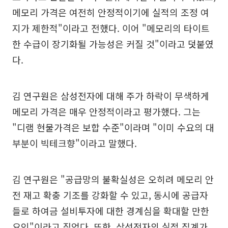
메모리 가격은 여전히 안정적이기에 실적의 조정 여
지가 제한적"이라고 전했다. 이어 "메모리의 타이트
한 수급이 장기화될 가능성은 커질 것"이라고 덧붙였
다.
김 연구원은 삼성전자에 대해 주가 하락이 무색하게
메모리 가격은 매우 안정적이라고 평가했다. 그는
"디램 현물가격은 보합 수준"이라며 "이미 수요의 대
부분이 빅테크향"이라고 말했다.
김 연구원은 "공급망의 불확실성은 오히려 메모리 안
전 재고 확충 기조를 강화할 수 있고, 동시에 공급자
들로 하여금 설비투자에 대한 경계심을 확대할 만한
요인"이라고 짚었다. 또한, 삼성전자의 실적 집계가