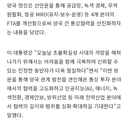
양국 정상은 선언문을 통해 공급망, 녹색 경제, 무역
원활화, 항공 MRO(유지·보수·운영) 등 4개 분야의
FTA를 개선함으로써 양국 간 통상협력을 선진화하자
는 내용을 담았다.
이 대통령은 "오늘날 초불확실성 시대의 격랑을 헤쳐
나가기 위해서는 어려움을 함께 극복하며 신뢰할 수
있는 진정한 동반자가 더욱 절실하다"면서 "이번 방
문을 통해 양국 관계 발전을 견인해온 통상 투자 분야
에서의 협력을 고도화하고 인공지능(AI), 에너지, 녹
색전환, 경제안보, 방위산업 등 미래 전략산업 분야에
서 협력의 깊이와 범위를 심화·확대하길 기대한다"고
말했다.