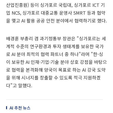
산업진흥원) 등이 싱가포르 국립대, 싱가포르 ICT 기
업 NCS, 싱가포르 대중교통 운영사 SMRT 등과 협약
을 맺고 AI 활용 공공 안전 분야에서 협력하기로 했다.
배경훈 부총리 겸 과기정통부 장관은 "싱가포르는 세
계적 수준의 연구환경과 투자 생태계를 보유한 국가
로 AI 분야 최적의 협력 파트너 중 하나"라며 "한-싱
이 보유한 AI 인재·기업·기술 분야 상호 강점을 바탕으
로 협력을 본격화해 양국이 목표로 하는 AI 강국 도약
을 위해 시너지를 창출할 수 있도록 적극 지원하겠
다"고 말했다.
AI 추천 뉴스