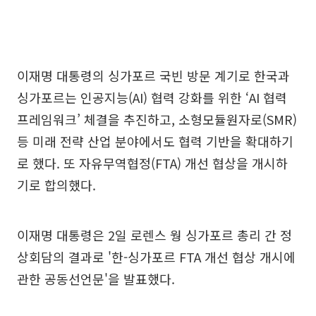
이재명 대통령의 싱가포르 국빈 방문 계기로 한국과
싱가포르는 인공지능(AI) 협력 강화를 위한 ‘AI 협력
프레임워크’ 체결을 추진하고, 소형모듈원자로(SMR)
등 미래 전략 산업 분야에서도 협력 기반을 확대하기
로 했다. 또 자유무역협정(FTA) 개선 협상을 개시하
기로 합의했다.
이재명 대통령은 2일 로렌스 웡 싱가포르 총리 간 정
상회담의 결과로 '한-싱가포르 FTA 개선 협상 개시에
관한 공동선언문'을 발표했다.