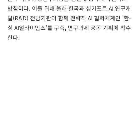
방침이다. 이를 위해 올해 한국과 싱가포르 AI 연구개
발(R&D) 전담기관이 함께 전략적 AI 협력체계인 '한-
싱 AI얼라이언스'를 구축, 연구과제 공동 기획에 착수
한다.