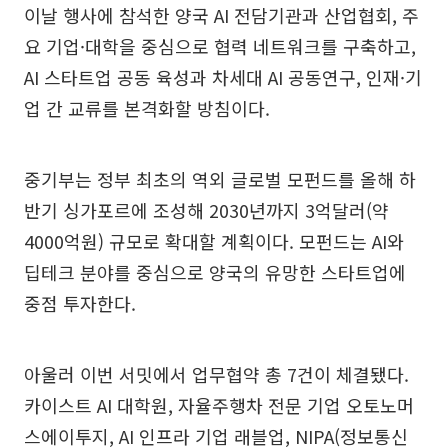
이날 행사에 참석한 양국 AI 전담기관과 산업협회, 주
요 기업·대학을 중심으로 협력 네트워크를 구축하고,
AI 스타트업 공동 육성과 차세대 AI 공동연구, 인재·기
업 간 교류를 본격화할 방침이다.
중기부는 정부 최초의 역외 글로벌 모펀드를 올해 하
반기 싱가포르에 조성해 2030년까지 3억달러(약
4000억원) 규모로 확대할 계획이다. 모펀드는 AI와
딥테크 분야를 중심으로 양국의 유망한 스타트업에
중점 투자한다.
아울러 이번 서밋에서 업무협약 총 7건이 체결됐다.
카이스트 AI 대학원, 자율주행차 전문 기업 오토노머
스에이투지, AI 인프라 기업 래블업, NIPA(정보통신