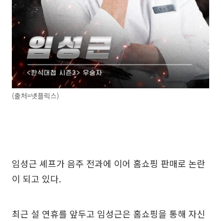
(출처=넷플릭스)
임성근 셰프가 음주 전과에 이어 홈쇼핑 판매로 논란
이 되고 있다.
최근 설 연휴를 앞두고 임성근은 홈쇼핑을 통해 자신