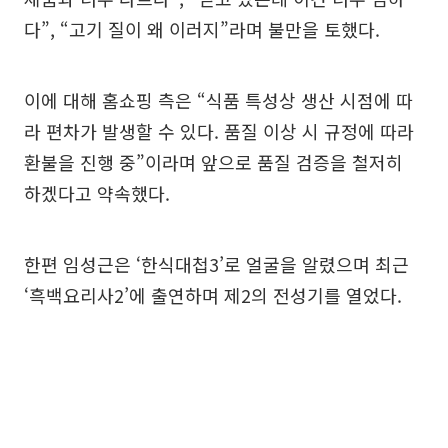
다”, “고기 질이 왜 이러지”라며 불만을 토했다.
이에 대해 홈쇼핑 측은 “식품 특성상 생산 시점에 따
라 편차가 발생할 수 있다. 품질 이상 시 규정에 따라
환불을 진행 중”이라며 앞으로 품질 검증을 철저히
하겠다고 약속했다.
한편 임성근은 ‘한식대첩3’로 얼굴을 알렸으며 최근
‘흑백요리사2’에 출연하며 제2의 전성기를 열었다.