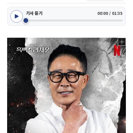
기사 듣기
00:00 / 01:35