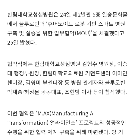
한림대학교성심병원은 24일 제2별관 5층 일송문화홀
에서 블루로빈과 ‘휴머노이드 로봇 기반 스마트 병원
구축 및 실증을 위한 업무협약(MOU)’을 체결했다고
25일 밝혔다.
협약식에는 한림대학교성심병원 김형수 병원장, 이승
대 행정부원장, 한림대학교의료원 커맨드센터 이미연
센터장, 김영미 부센터장 등 병원 관계자와 블루로빈
박재흥·허성문 공동대표, 조현범 이사 등이 참석했다.
이번 협약은 ‘M.AX(Manufacturing AI
Transformation) 얼라이언스’ 프로젝트의 성공적인
수행을 위한 협력 체계 구축을 위해 마련됐다. 양 기