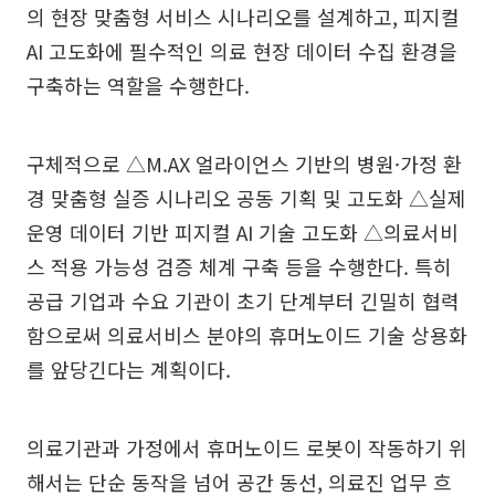
의 현장 맞춤형 서비스 시나리오를 설계하고, 피지컬
AI 고도화에 필수적인 의료 현장 데이터 수집 환경을
구축하는 역할을 수행한다.
구체적으로 △M.AX 얼라이언스 기반의 병원·가정 환
경 맞춤형 실증 시나리오 공동 기획 및 고도화 △실제
운영 데이터 기반 피지컬 AI 기술 고도화 △의료서비
스 적용 가능성 검증 체계 구축 등을 수행한다. 특히
공급 기업과 수요 기관이 초기 단계부터 긴밀히 협력
함으로써 의료서비스 분야의 휴머노이드 기술 상용화
를 앞당긴다는 계획이다.
의료기관과 가정에서 휴머노이드 로봇이 작동하기 위
해서는 단순 동작을 넘어 공간 동선, 의료진 업무 흐