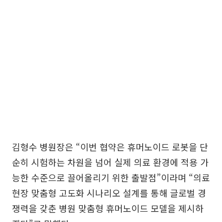
김형수 병원장은 “이번 협약은 휴머노이드 로봇을 단
순히 시험하는 차원을 넘어 실제 의료 환경에 적용 가
능한 수준으로 끌어올리기 위한 출발점”이라며 “의료
현장 맞춤형 고도화 시나리오 설계를 통해 글로벌 경
쟁력을 갖춘 병원 맞춤형 휴머노이드 모델을 제시하