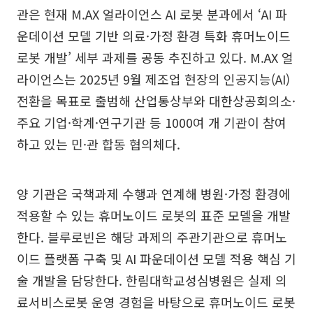
관은 현재 M.AX 얼라이언스 AI 로봇 분과에서 ‘AI 파
운데이션 모델 기반 의료·가정 환경 특화 휴머노이드
로봇 개발’ 세부 과제를 공동 추진하고 있다. M.AX 얼
라이언스는 2025년 9월 제조업 현장의 인공지능(AI)
전환을 목표로 출범해 산업통상부와 대한상공회의소·
주요 기업·학계·연구기관 등 1000여 개 기관이 참여
하고 있는 민·관 합동 협의체다.
양 기관은 국책과제 수행과 연계해 병원·가정 환경에
적용할 수 있는 휴머노이드 로봇의 표준 모델을 개발
한다. 블루로빈은 해당 과제의 주관기관으로 휴머노
이드 플랫폼 구축 및 AI 파운데이션 모델 적용 핵심 기
술 개발을 담당한다. 한림대학교성심병원은 실제 의
료서비스로봇 운영 경험을 바탕으로 휴머노이드 로봇