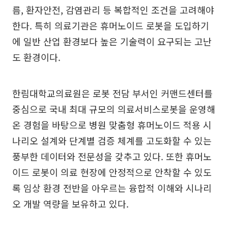
름, 환자안전, 감염관리 등 복합적인 조건을 고려해야
한다. 특히 의료기관은 휴머노이드 로봇을 도입하기
에 일반 산업 환경보다 높은 기술력이 요구되는 고난
도 환경이다.
한림대학교의료원은 로봇 전담 부서인 커맨드센터를
중심으로 국내 최대 규모의 의료서비스로봇을 운영해
온 경험을 바탕으로 병원 맞춤형 휴머노이드 적용 시
나리오 설계와 단계별 검증 체계를 고도화할 수 있는
풍부한 데이터와 전문성을 갖추고 있다. 또한 휴머노
이드 로봇이 의료 현장에 안정적으로 안착할 수 있도
록 임상 환경 전반을 아우르는 융합적 이해와 시나리
오 개발 역량을 보유하고 있다.