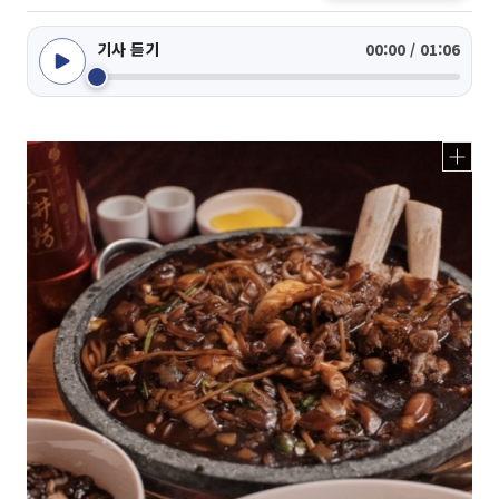
기사 듣기
00:00 / 01:06