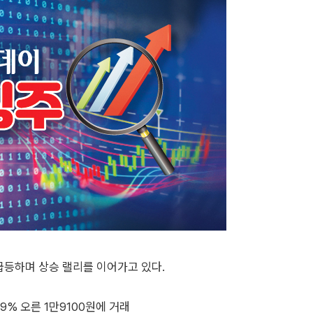
급등하며 상승 랠리를 이어가고 있다.
9% 오른 1만9100원에 거래