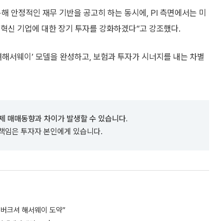
해 안정적인 재무 기반을 공고히 하는 동시에, PI 측면에서는 미
 혁신 기업에 대한 장기 투자를 강화하겠다”고 강조했다.
셔해서웨이’ 모델을 완성하고, 보험과 투자가 시너지를 내는 차별
제 매매동향과 차이가 발생할 수 있습니다.
 책임은 투자자 본인에게 있습니다.
 버크셔 해서웨이 도약”