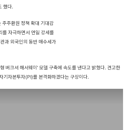
 했다.
 주주환원 정책 확대 기대감
심리를 자극하면서 연일 강세를
기관과 외국인의 동반 매수세가
형 버크셔 해서웨이' 모델 구축에 속도를 낸다고 밝혔다. 견고한
자기자본투자(PI)를 본격화하겠다는 구상이다.