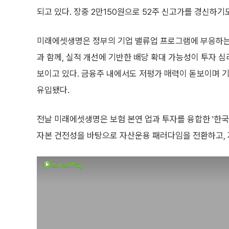
되고 있다. 장중 2만150원으로 52주 신고가를 경신하기도
미래에셋생명은 정부의 기업 밸류업 프로그램에 부응하는
과 함께, 실적 개선에 기반한 배당 확대 가능성이 투자 
보이고 있다. 금융주 내에서도 저평가 매력이 돋보이며 
유입됐다.
전날 미래에셋생명은 보험 본연 업과 투자를 융합한 '한국
자본 건전성을 바탕으로 자산운용 패러다임을 전환하고, 