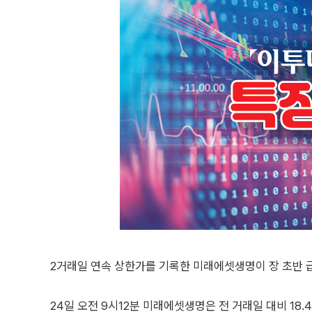
2거래일 연속 상한가를 기록한 미래에셋생명이 장 초반 
24일 오전 9시12분 미래에셋생명은 전 거래일 대비 18.4