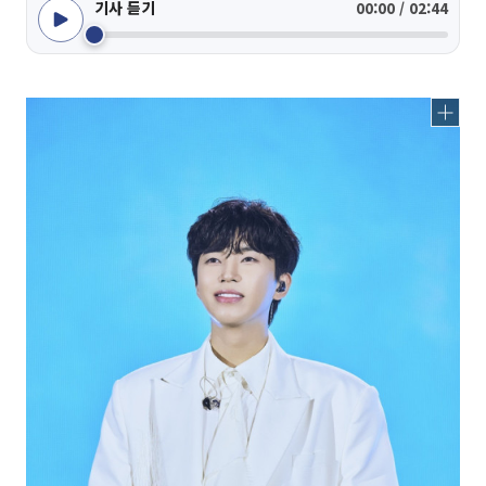
기사 듣기
00:00 / 02:44