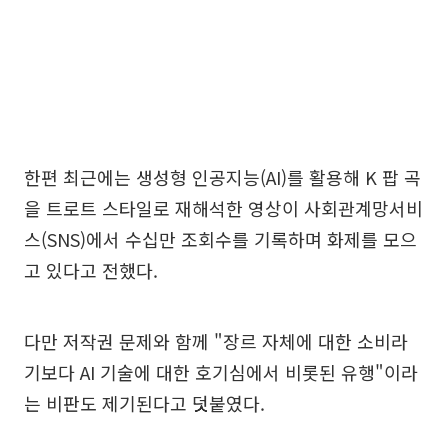
한편 최근에는 생성형 인공지능(AI)를 활용해 K 팝 곡
을 트로트 스타일로 재해석한 영상이 사회관계망서비
스(SNS)에서 수십만 조회수를 기록하며 화제를 모으
고 있다고 전했다.
다만 저작권 문제와 함께 "장르 자체에 대한 소비라
기보다 AI 기술에 대한 호기심에서 비롯된 유행"이라
는 비판도 제기된다고 덧붙였다.