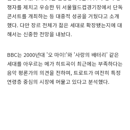
쟁자를 제치고 우승한 뒤 서울월드컵경기장에서 단독
콘서트를 개최하는 등 대중적 성공을 거뒀다고 소개
했다. 다만 장르 전체가 젊은 세대로 확장됐는지에 대
해서는 신중한 전망을 내놨다.
BBC는 2000년대 '오 마이!'와 '사랑의 배터리' 같은
세대를 아우르는 메가 히트곡이 최근에는 부족하다는
음악 평론가의 의견을 전하며, 트로트가 여전히 특정
연령층 중심의 시장에 머물고 있다고 분석했다.