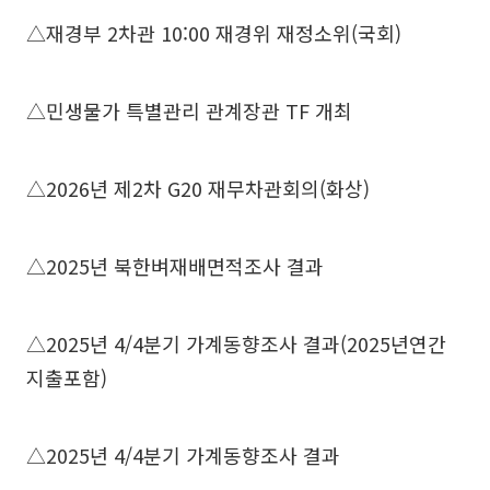
△재경부 2차관 10:00 재경위 재정소위(국회)
△민생물가 특별관리 관계장관 TF 개최
△2026년 제2차 G20 재무차관회의(화상)
△2025년 북한벼재배면적조사 결과
△2025년 4/4분기 가계동향조사 결과(2025년연간
지출포함)
△2025년 4/4분기 가계동향조사 결과