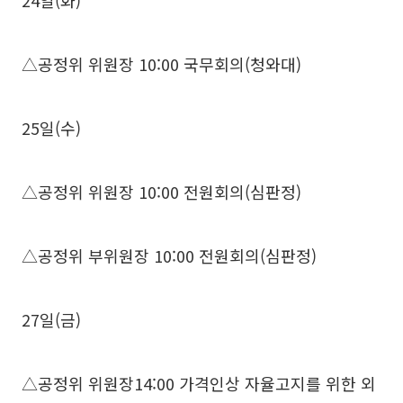
24일(화)
△공정위 위원장 10:00 국무회의(청와대)
25일(수)
△공정위 위원장 10:00 전원회의(심판정)
△공정위 부위원장 10:00 전원회의(심판정)
27일(금)
△공정위 위원장14:00 가격인상 자율고지를 위한 외