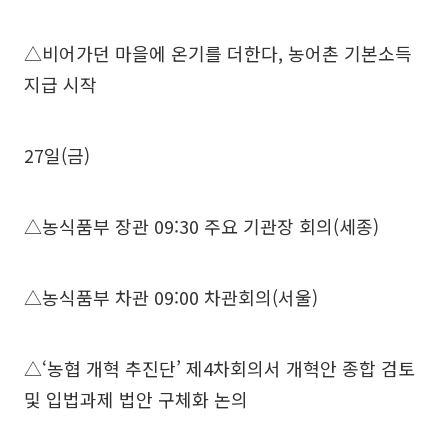
△비어가던 마을에 온기를 더한다, 농어촌 기본소득
지급 시작
27일(금)
△농식품부 장관 09:30 주요 기관장 회의(세종)
△농식품부 차관 09:00 차관회의(서울)
△‘농협 개혁 추진단’ 제4차회의서 개혁안 종합 검토
및 입법과제 법안 구체화 논의