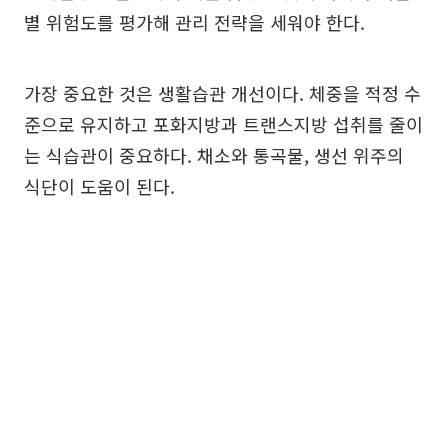
별 위험도를 평가해 관리 전략을 세워야 한다.
가장 중요한 것은 생활습관 개선이다. 체중을 적정 수
준으로 유지하고 포화지방과 트랜스지방 섭취를 줄이
는 식습관이 중요하다. 채소와 통곡물, 생선 위주의
식단이 도움이 된다.