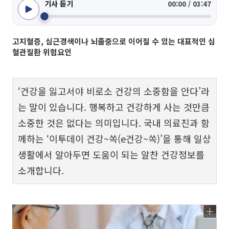
기사 듣기
00:00 / 03:47
고지혈증, 심근경색이나 뇌졸중으로 이어질 수 있는 대표적인 심
혈관질환 위험요인
‘건강을 잃고서야 비로소 건강의 소중함을 안다’라
는 말이 있습니다. 행복하고 건강하게 사는 것만큼
소중한 것은 없다는 의미입니다. 국내 의료진과 함
께하는 ‘이투데이 건강~쏙(e건강~쏙)’을 통해 일상
생활에서 알아두면 도움이 되는 알찬 건강정보를
소개합니다.