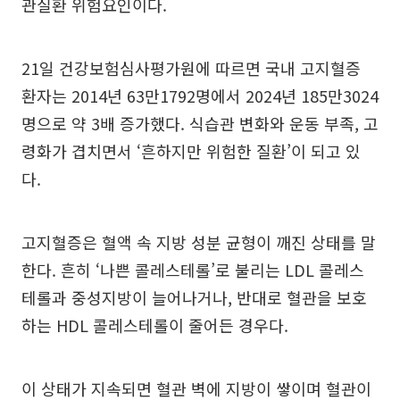
관질환 위험요인이다.
21일 건강보험심사평가원에 따르면 국내 고지혈증
환자는 2014년 63만1792명에서 2024년 185만3024
명으로 약 3배 증가했다. 식습관 변화와 운동 부족, 고
령화가 겹치면서 ‘흔하지만 위험한 질환’이 되고 있
다.
고지혈증은 혈액 속 지방 성분 균형이 깨진 상태를 말
한다. 흔히 ‘나쁜 콜레스테롤’로 불리는 LDL 콜레스
테롤과 중성지방이 늘어나거나, 반대로 혈관을 보호
하는 HDL 콜레스테롤이 줄어든 경우다.
이 상태가 지속되면 혈관 벽에 지방이 쌓이며 혈관이