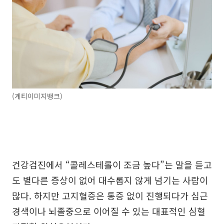
(게티이미지뱅크)
건강검진에서 “콜레스테롤이 조금 높다”는 말을 듣고
도 별다른 증상이 없어 대수롭지 않게 넘기는 사람이
많다. 하지만 고지혈증은 통증 없이 진행되다가 심근
경색이나 뇌졸중으로 이어질 수 있는 대표적인 심혈