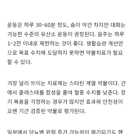
운동은 하루 30~60분 정도, 숨이 약간 차지만 대화는
가능한 수준의 유산소 운동이 권장된다. 음주는 하루
1~2잔 이내로 제한하는 것이 좋다. 생활습관 개선만
으로 목표 수치에 도달하지 못하면 약물치료가 필요
할 수 있다.
가장 널리 쓰이는 치료제는 스타틴 계열 약물이다. 간
에서 콜레스테롤 합성을 줄여 혈중 수치를 낮춘다. 장
기 복용을 걱정하는 경우가 많지만 효과와 안전성이
오랜 기간 검증된 약물로 평가된다.
일부에서 당뇨병 위험 증가 가능성이 제기되기도 했