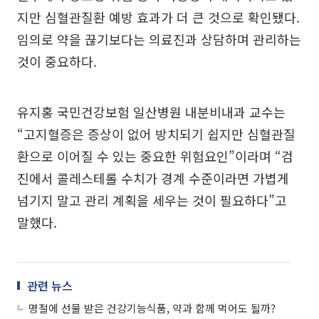
지만 심혈관질환 예방 효과가 더 큰 것으로 확인됐다.
임의로 약을 끊기보다는 의료진과 상담하며 관리하는
것이 중요하다.
유지홍 국민건강보험 일산병원 내분비내과 교수는
“고지혈증은 증상이 없어 방치되기 쉽지만 심혈관질
환으로 이어질 수 있는 중요한 위험요인”이라며 “검
진에서 콜레스테롤 수치가 경계 수준이라면 가볍게
넘기지 말고 관리 계획을 세우는 것이 필요하다”고
말했다.
관련 뉴스
명절에 선물 받은 건강기능식품, 약과 함께 먹어도 될까?