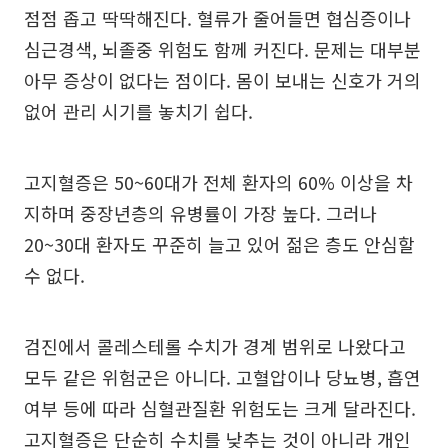
점점 좁고 딱딱해진다. 혈류가 줄어들면 협심증이나
심근경색, 뇌졸중 위험도 함께 커진다. 문제는 대부분
아무 증상이 없다는 점이다. 몸이 보내는 신호가 거의
없어 관리 시기를 놓치기 쉽다.
고지혈증은 50~60대가 전체 환자의 60% 이상을 차
지하며 중장년층의 유병률이 가장 높다. 그러나
20~30대 환자도 꾸준히 늘고 있어 젊은 층도 안심할
수 없다.
검진에서 콜레스테롤 수치가 경계 범위로 나왔다고
모두 같은 위험군은 아니다. 고혈압이나 당뇨병, 흡연
여부 등에 따라 심혈관질환 위험도는 크게 달라진다.
고지혈증은 단순히 수치를 낮추는 것이 아니라 개인