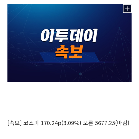
[속보] 코스피 170.24p(3.09%) 오른 5677.25(마감)