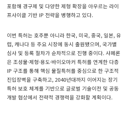
포함해 경구제 및 다양한 제형 확장을 아우르는 라이
프사이클 기반 IP 전략을 병행하고 있다.
이번 특허는 호주뿐 아니라 한국, 미국, 중국, 일본, 유
럽, 캐나다 등 주요 시장에 동시 출원됐으며, 국가별
심사 및 등록 절차가 순차적으로 진행 중이다. 샤페론
은 조성물·제형·용도·바이오마커 특허를 연계한 다층
IP 구조를 통해 핵심 물질특허를 중심으로 한 구조적
진입장벽을 구축하고, 2040년대까지 이어지는 장기
특허 보호 체계를 기반으로 글로벌 기술이전 및 공동
개발 협상에서 전략적 경쟁력을 강화할 계획이다.