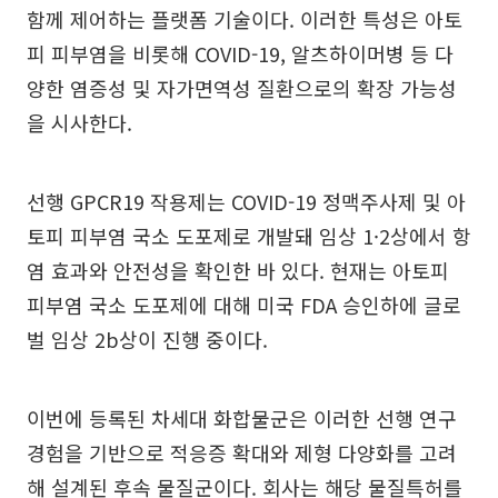
함께 제어하는 플랫폼 기술이다. 이러한 특성은 아토
피 피부염을 비롯해 COVID-19, 알츠하이머병 등 다
양한 염증성 및 자가면역성 질환으로의 확장 가능성
을 시사한다.
선행 GPCR19 작용제는 COVID-19 정맥주사제 및 아
토피 피부염 국소 도포제로 개발돼 임상 1·2상에서 항
염 효과와 안전성을 확인한 바 있다. 현재는 아토피
피부염 국소 도포제에 대해 미국 FDA 승인하에 글로
벌 임상 2b상이 진행 중이다.
이번에 등록된 차세대 화합물군은 이러한 선행 연구
경험을 기반으로 적응증 확대와 제형 다양화를 고려
해 설계된 후속 물질군이다. 회사는 해당 물질특허를