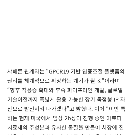
샤페론 관계자는 “GPCR19 기반 염증조절 플랫폼의
권리를 체계적으로 확장하는 계기가 될 것”이라며
“향후 적응증 확대와 후속 파이프라인 개발, 글로벌
기술이전까지 폭넓게 활용 가능한 장기 독점형 IP 자
산으로 발전시켜 나가겠다”고 밝혔다. 이어 “이번 특
허는 현재 미국에서 임상 2b상이 진행 중인 아토피
치료제의 주성분과 유사한 물질을 만들어 시장에 진