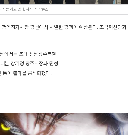
인사를 하고 있다. 사진=연합뉴스
거 광역지자체장 경선에서 치열한 경쟁이 예상된다. 조국혁신당과
전남에서는 초대 전남광주특별
에서는 강기정 광주시장과 민형
의원 등이 출마를 공식화했다.