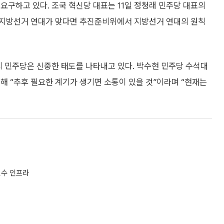
요구하고 있다. 조국 혁신당 대표는 11일 정청래 민주당 대표의
 “지방선거 연대가 맞다면 추진준비위에서 지방선거 연대의 원칙
리 민주당은 신중한 태도를 나타내고 있다. 박수현 민주당 수석대
해 “추후 필요한 계기가 생기면 소통이 있을 것”이라며 “현재는
필수 인프라