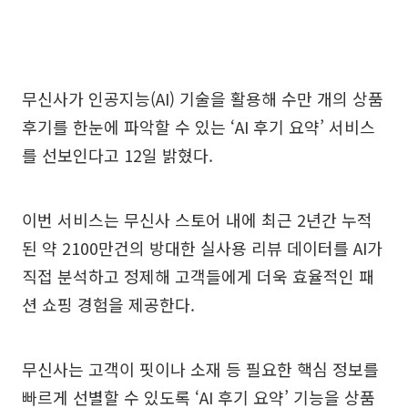
무신사가 인공지능(AI) 기술을 활용해 수만 개의 상품
후기를 한눈에 파악할 수 있는 ‘AI 후기 요약’ 서비스
를 선보인다고 12일 밝혔다.
이번 서비스는 무신사 스토어 내에 최근 2년간 누적
된 약 2100만건의 방대한 실사용 리뷰 데이터를 AI가
직접 분석하고 정제해 고객들에게 더욱 효율적인 패
션 쇼핑 경험을 제공한다.
무신사는 고객이 핏이나 소재 등 필요한 핵심 정보를
빠르게 선별할 수 있도록 ‘AI 후기 요약’ 기능을 상품