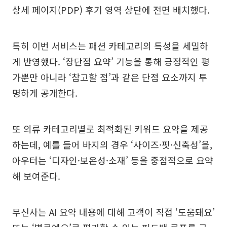
상세 페이지(PDP) 후기 영역 상단에 전면 배치했다.
특히 이번 서비스는 패션 카테고리의 특성을 세밀하
게 반영했다. ‘장단점 요약’ 기능을 통해 긍정적인 평
가뿐만 아니라 ‘참고할 점’과 같은 단점 요소까지 투
명하게 공개한다.
또 의류 카테고리별로 최적화된 키워드 요약을 제공
하는데, 예를 들어 바지의 경우 ‘사이즈·핏·신축성’을,
아우터는 ‘디자인·보온성·소재’ 등을 중점적으로 요약
해 보여준다.
무신사는 AI 요약 내용에 대해 고객이 직접 ‘도움돼요’