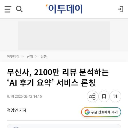
이투데이
산업
유통
무신사, 2100만 리뷰 분석하는
‘AI 후기 요약’ 서비스 론칭
입력 2026-02-12 14:15
정영인 기자
구글 선호매체 추가