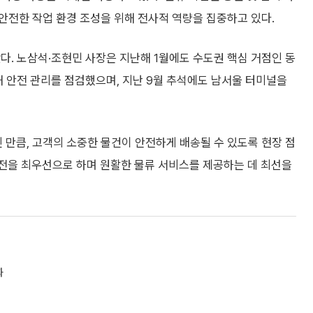
안전한 작업 환경 조성을 위해 전사적 역량을 집중하고 있다.
다. 노삼석·조현민 사장은 지난해 1월에도 수도권 핵심 거점인 동
해 안전 관리를 점검했으며, 지난 9월 추석에도 남서울 터미널을
 만큼, 고객의 소중한 물건이 안전하게 배송될 수 있도록 현장 점
안전을 최우선으로 하며 원활한 물류 서비스를 제공하는 데 최선을
화