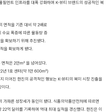
 풀필먼트 인프라를 대폭 강화하며 K-뷰티 브랜드의 성공적인 북
의 면적을 기존 대비 약 2배로
티 수요 폭증에 따른 물동량 증
반을 확보하기 위해 추진됐다.
면적을 확보하게 됐다.
 면적은 2만㎡ 을 넘어섰다.
2년 1호 센터(약 1만 600㎡)
픈까지 이어진 한진의 공격적인 행보는 K-뷰티의 북미 시장 진출을
망이다.
의 가파른 성장세가 동인이 됐다. 식품의약품안전처에 따르면
 약 22억 달러를 기록하며 역대 최대 실적을 경신했다. 한진은 이