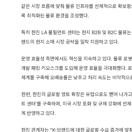
같은 시장 흐름에 맞춰 물류 인프라를 선제적으로 확보함
록 최적화된 물류 환경을 조성했다.
특히 한진 LA 풀필먼트 센터는 현지 B2B 및 B2C 물류
랜드의 현지 소매 시장 공략을 밀착 지원하고 있다.
운영 효율성 측면에서도 혁신을 지속하고 있다. 물류 로봇 ‘로
개발 패킹 키오스크를 도입해 운영 효율을 극대화했다. 
체계를 구축해 오배송률은 낮추고 처리 속도는 비약적으로
한편, 한진의 글로벌 영토 확장은 유럽으로도 뻗어 나가고 
트 센터’를 구축하며, 미국 시장 포화 및 규제 강화에 
게 반영하고 있다.
한진 관계자는 “K-브랜드에 대한 글로벌 수요 증가에 맞