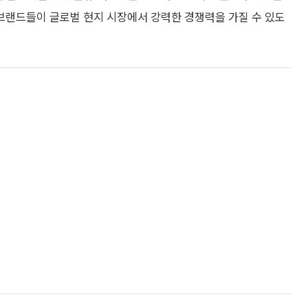
-브랜드들이 글로벌 현지 시장에서 강력한 경쟁력을 가질 수 있도