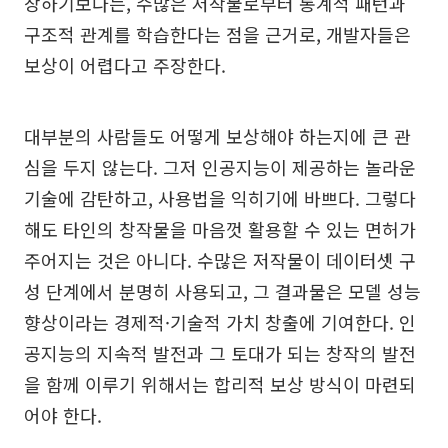
장하기보다는, 수많은 저작물로부터 통계적 패턴과
구조적 관계를 학습한다는 점을 근거로, 개발자들은
보상이 어렵다고 주장한다.
대부분의 사람들도 어떻게 보상해야 하는지에 큰 관
심을 두지 않는다. 그저 인공지능이 제공하는 놀라운
기술에 감탄하고, 사용법을 익히기에 바쁘다. 그렇다
해도 타인의 창작물을 마음껏 활용할 수 있는 면허가
주어지는 것은 아니다. 수많은 저작물이 데이터셋 구
성 단계에서 분명히 사용되고, 그 결과물은 모델 성능
향상이라는 경제적·기술적 가치 창출에 기여한다. 인
공지능의 지속적 발전과 그 토대가 되는 창작의 발전
을 함께 이루기 위해서는 합리적 보상 방식이 마련되
어야 한다.