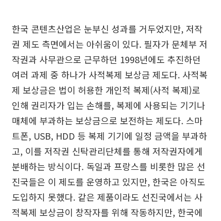
한국 콘텐츠산업은 눈부신 성과를 거두었지만, 저작
권 제도 측면에서는 아쉬움이 있다. 필자가 문체부 저
작권과 사무관으로 근무하던 1998년에도 추진하던
여러 과제 중 하나가 사적복제 보상금 제도다. 사적복
제 보상금은 법이 허용한 개인적 복제(사적 복제)로
인해 권리자가 입는 손해를, 복제에 사용되는 기기나
매체에 부과하는 보상금으로 보전하는 제도다. 스마
트폰, USB, HDD 등 복제 기기에 일정 금액을 부과하
고, 이를 저작권 신탁관리단체를 통해 저작권자에게
분배하는 방식이다. 독일과 프랑스를 비롯한 많은 선
진국들은 이 제도를 운영하고 있지만, 한국은 아직도
도입하지 못했다. 같은 제품이라도 선진국에서는 사
적복제 보상금이 창작자를 위해 작동하지만, 한국에