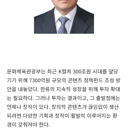
문화체육관광부는 최근 K컬처 300조원 시대를 앞당
기기 위해 7300억원 규모의 콘텐츠 정책펀드 조성 방
안을 내놓았다. 한류의 지속적 성장을 위해 투자 확대
는 필요하다. 그러나 투자는 결과이고, 그 출발점에는
언제나 창작이 있다. 창의적 콘텐츠가 끊임없이 생산
되려면 다양한 기획과 창작이 활발히 이루어지는 환
경이 갖춰져야 한다.