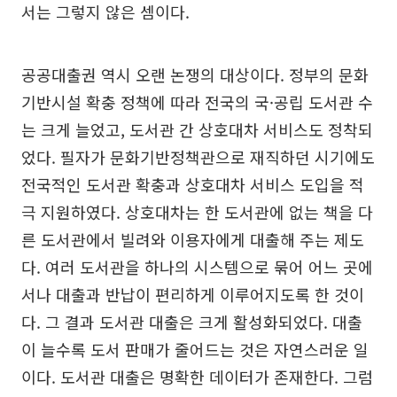
서는 그렇지 않은 셈이다.
공공대출권 역시 오랜 논쟁의 대상이다. 정부의 문화
기반시설 확충 정책에 따라 전국의 국·공립 도서관 수
는 크게 늘었고, 도서관 간 상호대차 서비스도 정착되
었다. 필자가 문화기반정책관으로 재직하던 시기에도
전국적인 도서관 확충과 상호대차 서비스 도입을 적
극 지원하였다. 상호대차는 한 도서관에 없는 책을 다
른 도서관에서 빌려와 이용자에게 대출해 주는 제도
다. 여러 도서관을 하나의 시스템으로 묶어 어느 곳에
서나 대출과 반납이 편리하게 이루어지도록 한 것이
다. 그 결과 도서관 대출은 크게 활성화되었다. 대출
이 늘수록 도서 판매가 줄어드는 것은 자연스러운 일
이다. 도서관 대출은 명확한 데이터가 존재한다. 그럼