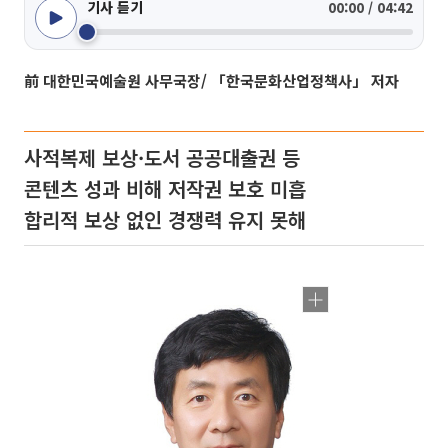
기사 듣기
00:00 / 04:42
前 대한민국예술원 사무국장/ 「한국문화산업정책사」 저자
사적복제 보상·도서 공공대출권 등
콘텐츠 성과 비해 저작권 보호 미흡
합리적 보상 없인 경쟁력 유지 못해