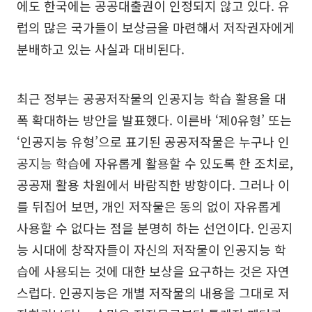
에도 한국에는 공공대출권이 인정되지 않고 있다. 유
럽의 많은 국가들이 보상금을 마련해서 저작권자에게
분배하고 있는 사실과 대비된다.
최근 정부는 공공저작물의 인공지능 학습 활용을 대
폭 확대하는 방안을 발표했다. 이른바 ‘제0유형’ 또는
‘인공지능 유형’으로 표기된 공공저작물은 누구나 인
공지능 학습에 자유롭게 활용할 수 있도록 한 조치로,
공공재 활용 차원에서 바람직한 방향이다. 그러나 이
를 뒤집어 보면, 개인 저작물은 동의 없이 자유롭게
사용할 수 없다는 점을 분명히 하는 선언이다. 인공지
능 시대에 창작자들이 자신의 저작물이 인공지능 학
습에 사용되는 것에 대한 보상을 요구하는 것은 자연
스럽다. 인공지능은 개별 저작물의 내용을 그대로 저