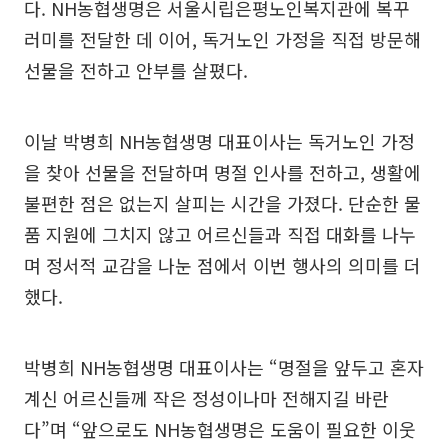
다. NH농협생명은 서울시립은평노인복지관에 복꾸
러미를 전달한 데 이어, 독거노인 가정을 직접 방문해
선물을 전하고 안부를 살폈다.
이날 박병희 NH농협생명 대표이사는 독거노인 가정
을 찾아 선물을 전달하며 명절 인사를 전하고, 생활에
불편한 점은 없는지 살피는 시간을 가졌다. 단순한 물
품 지원에 그치지 않고 어르신들과 직접 대화를 나누
며 정서적 교감을 나눈 점에서 이번 행사의 의미를 더
했다.
박병희 NH농협생명 대표이사는 “명절을 앞두고 혼자
계신 어르신들께 작은 정성이나마 전해지길 바란
다”며 “앞으로도 NH농협생명은 도움이 필요한 이웃