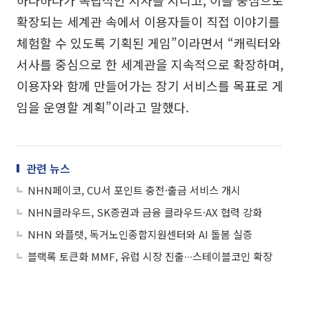
하나하나가 독립적인 서사를 지니고, 이를 중심으로
확장되는 세계관 속에서 이용자들이 직접 이야기를
체험할 수 있도록 기획된 게임”이라면서 “캐릭터와
서사를 중심으로 한 세계관을 지속적으로 확장하며,
이용자와 함께 만들어가는 장기 서비스를 목표로 게
임을 운영할 계획”이라고 말했다.
관련 뉴스
NHN페이코, CU서 포인트 충전·출금 서비스 개시
NHN클라우드, SK증권과 금융 클라우드·AX 협력 강화
NHN 와플랫, 독거노인종합지원센터와 AI 돌봄 실증
블랙록 토큰화 MMF, 유럽 시장 진출∙∙∙스테이블코인 확장