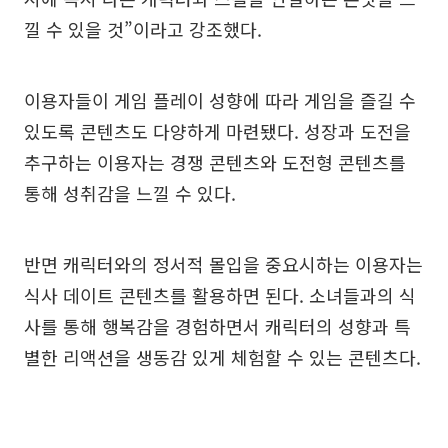
낄 수 있을 것”이라고 강조했다.
이용자들이 게임 플레이 성향에 따라 게임을 즐길 수
있도록 콘텐츠도 다양하게 마련됐다. 성장과 도전을
추구하는 이용자는 경쟁 콘텐츠와 도전형 콘텐츠를
통해 성취감을 느낄 수 있다.
반면 캐릭터와의 정서적 몰입을 중요시하는 이용자는
식사 데이트 콘텐츠를 활용하면 된다. 소녀들과의 식
사를 통해 행복감을 경험하면서 캐릭터의 성향과 특
별한 리액션을 생동감 있게 체험할 수 있는 콘텐츠다.