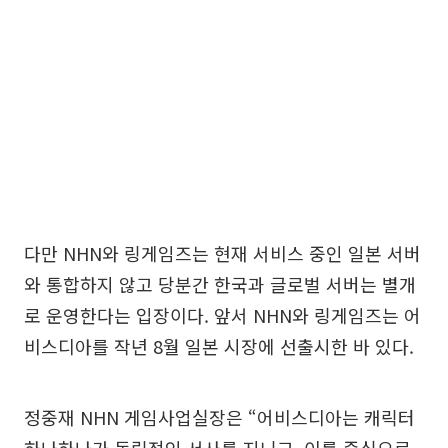
다만 NHN와 링게임즈는 현재 서비스 중인 일본 서버
와 통합하지 않고 당분간 한국과 글로벌 서버는 별개
로 운영한다는 입장이다. 앞서 NHN와 링게임즈는 어
비스디아를 작년 8월 일본 시장에 선출시한 바 있다.
정중재 NHN 게임사업실장은 “어비스디아는 캐릭터