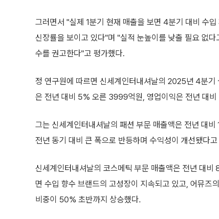
그러면서 "실제 1분기 현재 매출을 보면 4분기 대비 수
신장률을 보이고 있다"며 "실적 눈높이를 낮출 필요 없다고
수를 권고한다"고 평가했다.
정 연구원에 따르면 신세계인터내셔날의 2025년 4분기 
은 전년 대비 5% 오른 3999억원, 영업이익은 전년 대비 
그는 신세계인터내셔날의 패션 부문 매출액은 전년 대비 1
전년 동기 대비 큰 폭으로 반등하며 수익성이 개선됐다고
신세계인터내셔날의 코스메틱 부문 매출액은 전년 대비 8%
면 수입 향수 브랜드의 고성장이 지속되고 있고, 어뮤즈의
비중이 50% 초반까지 상승했다.