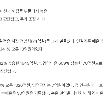
입 패션과 화장품 부문에서 높은
 판단했고, 주가 조정 시 매
실적은 시장 전망치(74억원)를 크게 밑돌았다. 연결기준 매출액
341% 오른 13억원이었다.
2% 상승한 1649억원, 영업이익은 609% 상승한 78억원으로
 진단했다.
 오른 1026억원, 영업적자는 7억원이었다. 정 연구원에 따르
 순매출은 90억원은 기록했다. 수출 권역을 다변화해 해외 매출