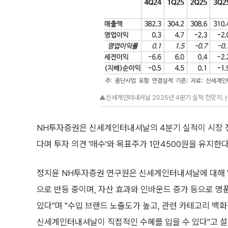
▲신세계인터내셔날 2025년 4분기 실적 전망치. 
NH투자증권은 신세계인터내셔날의 4분기 실적이 시장 
다며 투자 의견 '매수'와 목표주가 1만4500원을 유지한다
정지윤 NH투자증권 연구원은 신세계인터내셔날에 대해 "
으로 반등 중이며, 자산 효과와 인바운드 증가 등으로 
있다"며 "수입 브랜드 노출도가 높고, 관련 카테고리 백화
신세계인터내셔날이 직접적인 수혜를 입을 수 있다"고 설