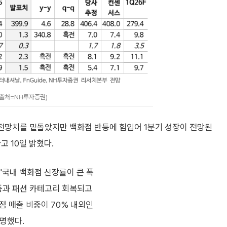
(출처=NH투자증권)
전망치를 밑돌았지만 백화점 반등에 힘입어 1분기 성장이 전망된
고 10일 밝혔다.
국내 백화점 신장률이 큰 폭
명품과 패션 카테고리 회복되고
점 매출 비중이 70% 내외인
명했다.