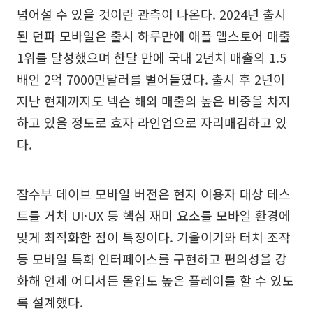
넘어설 수 있을 것이란 관측이 나온다. 2024년 출시
된 던파 모바일은 출시 하루만에 애플 앱스토어 매출
1위를 달성했으며 한달 만에 국내 2년치 매출의 1.5
배인 2억 7000만달러를 벌어들였다. 출시 후 2년이
지난 현재까지도 넥슨 해외 매출의 높은 비중을 차지
하고 있을 정도로 효자 라인업으로 자리매김하고 있
다.
잠수부 데이브 모바일 버전은 현지 이용자 대상 테스
트를 거쳐 UI·UX 등 핵심 재미 요소를 모바일 환경에
맞게 최적화한 점이 특징이다. 기울이기와 터치 조작
등 모바일 특화 인터페이스를 구현하고 편의성을 강
화해 언제 어디서든 몰입도 높은 플레이를 할 수 있도
록 설계했다.