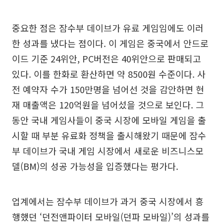
중요한 점은 잠수부 데이브가 유료 게임임에도 이러
한 성과를 냈다는 점이다. 이 게임은 중국에서 안드로
이드 기준 24위안, PC버전은 40위안으로 판매되고
있다. 이를 한화로 환산하면 약 8500원 수준이다. 사
전 예약자 수가 150만명을 넘어선 것을 감안하면 현
재 매출액은 120억원을 넘어섰을 것으로 보인다. 그
동안 국내 게임사들이 중국 시장에 모바일 게임을 출
시할 때 부분 유료화 정책을 출시해왔기 때문에 잠수
부 데이브가 국내 게임 시장에서 새로운 비즈니스모
델(BM)의 성공 가능성을 입증했다는 평가다.
업계에서는 잠수부 데이브가 과거 중국 시장에서 흥
행했던 ‘던전앤파이터 모바일(던파 모바일)’의 성과를