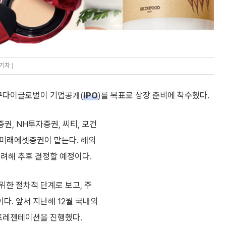
기자 )
 구다이글로벌이 기업공개(
IPO
)를 목표로 상장 준비에 착수했다.
, NH투자증권, 씨티, 모건
 미래에셋증권이 맡는다. 해외
고려해 추후 결정할 예정이다.
위한 절차적 단계로 보고, 주
. 앞서 지난해 12월 국내외
 프레젠테이션을 진행했다.