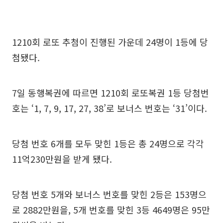
1210회 로또 추첨이 진행된 가운데 24명이 1등에 당
첨됐다.
7일 동행복권에 따르면 1210회 로또복권 1등 당첨번
호는 ‘1, 7, 9, 17, 27, 38’로 보너스 번호는 ‘31’이다.
당첨 번호 6개를 모두 맞힌 1등은 총 24명으로 각각
11억230만원을 받게 됐다.
당첨 번호 5개와 보너스 번호를 맞힌 2등은 153명으
로 2882만원을, 5개 번호를 맞힌 3등 4649명은 95만