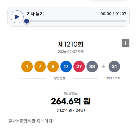
기사 듣기
00:00 / 01:07
(출처=동행복권 홈페이지)