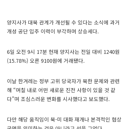
양지사가 대북 관계가 개선될 수 있다는 소식에 과거
개성 공단 입주 이력이 부각하며 상승세다.
6일 오전 9시 17분 현재 양지사는 전일 대비 1240원
(15.78%) 오른 9100원에 거래됐다.
이날 한겨레는 정부 고위 당국자가 북한 문제와 관련
해 “며칠 내로 어떤 새로운 진전 사항이 있을 것 같
다”며 조심스러운 변화를 시사했다고 보도했다.
다만 해당 움직임이 북-미 대화 재개나 본격적인 협상
국면을 의미하는 것은 아니라고 선을 그었다.