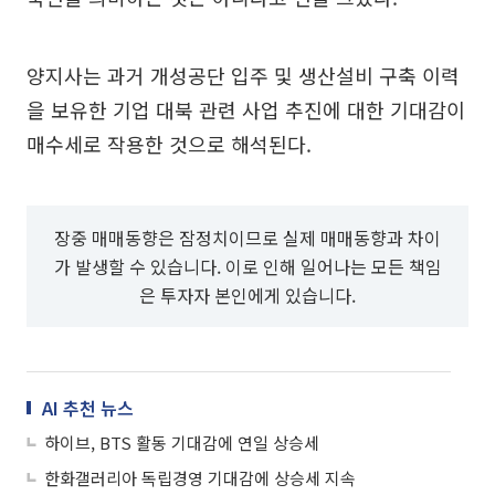
양지사는 과거 개성공단 입주 및 생산설비 구축 이력
을 보유한 기업 대북 관련 사업 추진에 대한 기대감이
매수세로 작용한 것으로 해석된다.
장중 매매동향은 잠정치이므로 실제 매매동향과 차이
가 발생할 수 있습니다. 이로 인해 일어나는 모든 책임
은 투자자 본인에게 있습니다.
AI 추천 뉴스
하이브, BTS 활동 기대감에 연일 상승세
한화갤러리아 독립경영 기대감에 상승세 지속