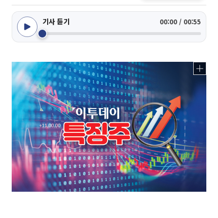
기사 듣기
00:00 / 00:55