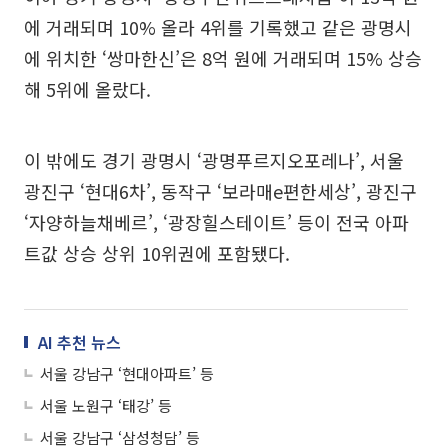
에 거래되며 10% 올라 4위를 기록했고 같은 광명시
에 위치한 ‘쌍마한신’은 8억 원에 거래되며 15% 상승
해 5위에 올랐다.
이 밖에도 경기 광명시 ‘광명푸르지오포레나’, 서울
광진구 ‘현대6차’, 동작구 ‘보라매e편한세상’, 광진구
‘자양하늘채베르’, ‘광장힐스테이트’ 등이 전국 아파
트값 상승 상위 10위권에 포함됐다.
AI 추천 뉴스
서울 강남구 ‘현대아파트’ 등
서울 노원구 ‘태강’ 등
서울 강남구 ‘삼성청담’ 등